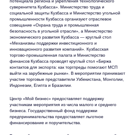
потенциала региона и укрепления технологического
суверенитета Кузбасса». Министерство труда и
социальной защиты Кузбасса и Министерство угольной
промышленности Кузбасса организуют отраслевое
совещание «Охрана труда и промышленная
безопасность в угольной отрасли», а Министерство
экономического развития Кузбасса — круглый стол
«Механизмы поддержки инвестиционного и
инновационного развития компаний». Кузбасская
торгово-промышленная палата и Министерство
финансов Кузбасса проводят круглый стол «Биржа
контактов для экспорта: как торгпреды помогают МСП
выйти на зарубежные рынки». В мероприятии принимают
участие торговые представители Узбекистана, Монголии,
Индонезии, Египта и Бразилии.
Центр «Мой бизнес» предоставляет поддержку
участникам мероприятия из числа малого и среднего
бизнеса. Государственный фонд поддержки
предпринимательства предоставляет льготное
финансирование и поручительства.