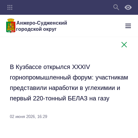
Анжеро-Судженский
городской округ
В Кузбассе открылся XXXIV
горнопромышленный форум: участникам
представили наработки в углехимии и
первый 220-тонный БЕЛАЗ на газу
02 июня 2026, 16:29