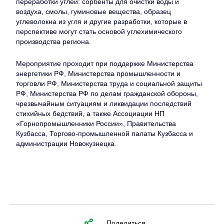
переработки углей: сорбенты для очистки воды и
воздуха, смолы, гуминовые вещества, образец
углеволокна из угля и другие разработки, которые в
перспективе могут стать основой углехимического
производства региона.
Мероприятие проходит при поддержке Министерства
энергетики РФ, Министерства промышленности и
торговли РФ, Министерства труда и социальной защиты
РФ, Министерства РФ по делам гражданской обороны,
чрезвычайным ситуациям и ликвидации последствий
стихийных бедствий, а также Ассоциации НП
«Горнопромышленники России», Правительства
Кузбасса, Торгово-промышленной палаты Кузбасса и
администрации Новокузнецка.
Поделиться