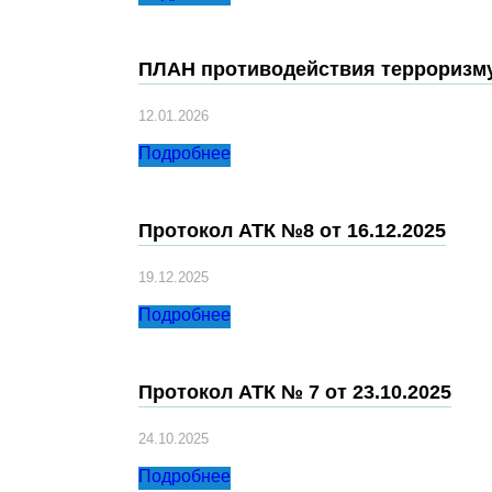
ПЛАН противодействия терроризму
12.01.2026
Подробнее
Протокол АТК №8 от 16.12.2025
19.12.2025
Подробнее
Протокол АТК № 7 от 23.10.2025
24.10.2025
Подробнее