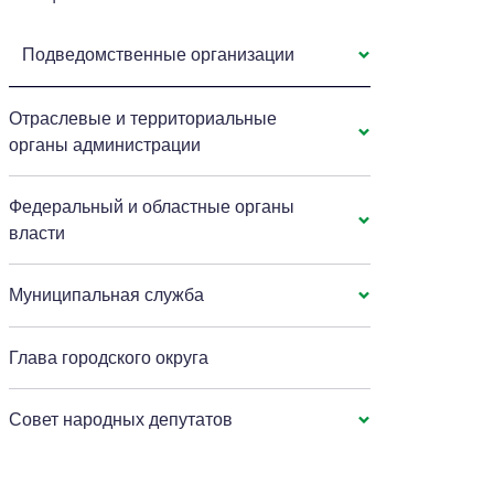
Подведомственные организации
Отраслевые и территориальные
органы администрации
Федеральный и областные органы
власти
Муниципальная служба
Глава городского округа
Совет народных депутатов