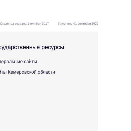
Страница создана 1 октября 2017
Изменено 01 сентября 2025
сударственные ресурсы
деральные сайты
ты Кемеровской области