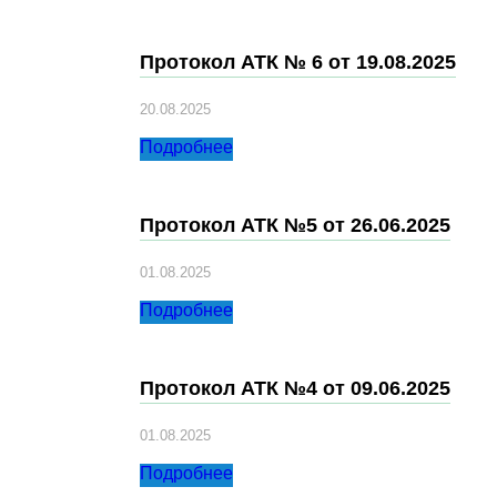
Протокол АТК № 6 от 19.08.2025
20.08.2025
Подробнее
Протокол АТК №5 от 26.06.2025
01.08.2025
Подробнее
Протокол АТК №4 от 09.06.2025
01.08.2025
Подробнее