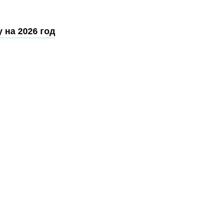
 на 2026 год