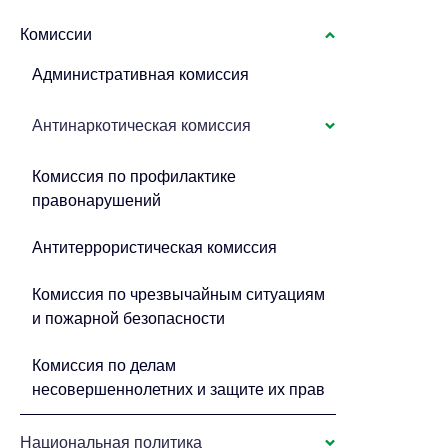
Комиссии
Административная комиссия
Антинаркотическая комиссия
Комиссия по профилактике
правонарушений
Антитеррористическая комиссия
Комиссия по чрезвычайным ситуациям
и пожарной безопасности
Комиссия по делам
несовершеннолетних и защите их прав
Национальная политика