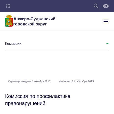
Анжеро-Судженский
городской округ
Комиссии
Страница создана 1 октября 2017
Изменено 01 сентября 2025
Комиссия по профилактике
правонарушений