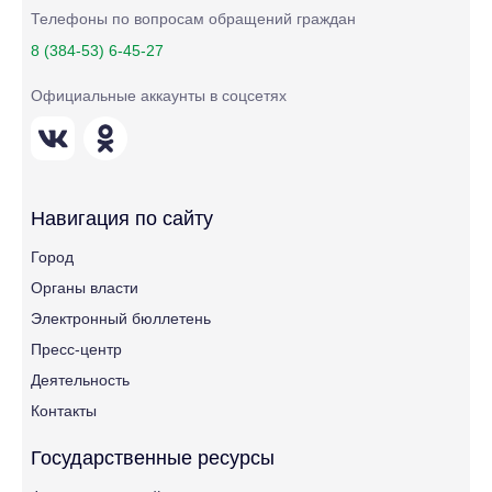
Телефоны по вопросам обращений граждан
8 (384-53) 6-45-27
Официальные аккаунты в соцсетях
Навигация по сайту
Город
Органы власти
Электронный бюллетень
Пресс-центр
Деятельность
Контакты
Государственные ресурсы