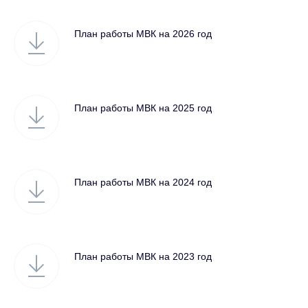
План работы МВК на 2026 год
План работы МВК на 2025 год
План работы МВК на 2024 год
План работы МВК на 2023 год