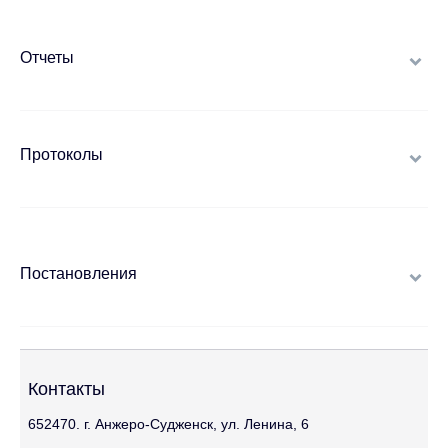
Отчеты
Протоколы
Постановления
Контакты
652470. г. Анжеро-Судженск, ул. Ленина, 6