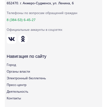
652470. г. Анжеро-Судженск, ул. Ленина, 6
Телефоны по вопросам обращений граждан
8 (384-53) 6-45-27
Официальные аккаунты в соцсетях
Навигация по сайту
Город
Органы власти
Электронный бюллетень
Пресс-центр
Деятельность
Контакты