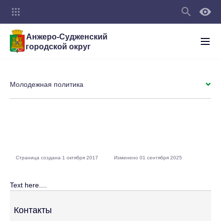
Анжеро-Судженский
городской округ
Молодежная политика
Страница создана 1 октября 2017
Изменено 01 сентября 2025
Text here....
Контакты