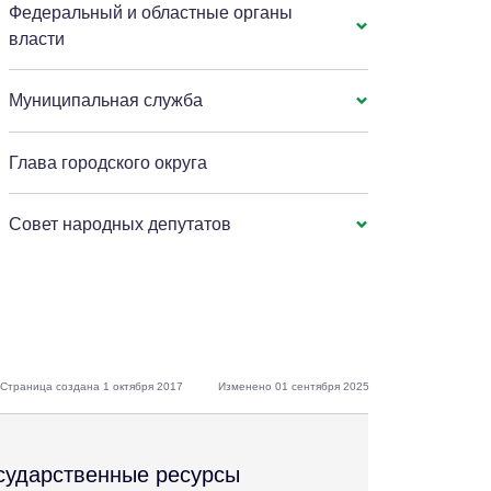
Федеральный и областные органы
власти
Муниципальная служба
Глава городского округа
Совет народных депутатов
Страница создана 1 октября 2017
Изменено 01 сентября 2025
сударственные ресурсы