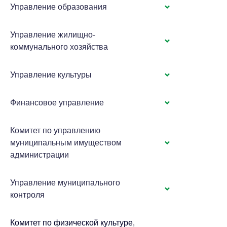
Управление образования
Управление жилищно-
коммунального хозяйства
Управление культуры
Финансовое управление
Комитет по управлению
муниципальным имуществом
администрации
Управление муниципального
контроля
Комитет по физической культуре,