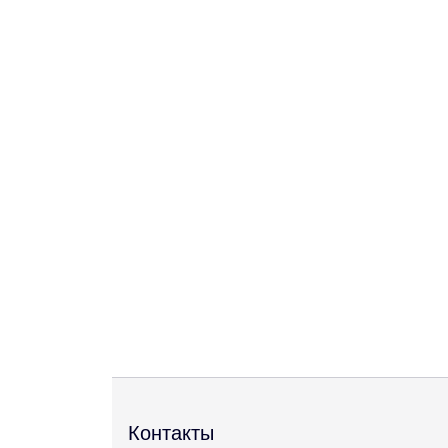
Контакты