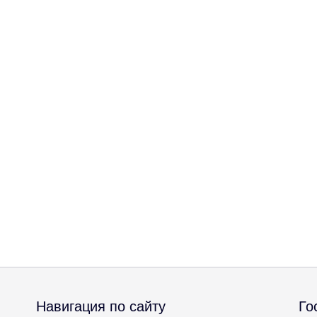
Навигация по сайту
Го