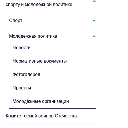
спорту и молодёжной политике
Спорт
Молодежная политика
Новости
Нормативные документы
Фотогалерея
Проекты
Молодёжные организации
Комитет семей воинов Отечества