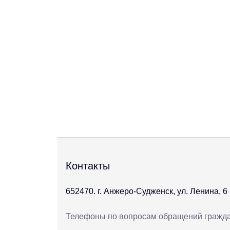
Контакты
652470. г. Анжеро-Судженск, ул. Ленина, 6
Телефоны по вопросам обращений гражд