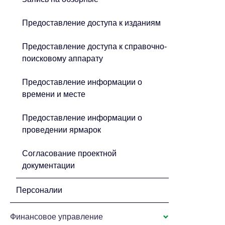
Предоставление доступа к изданиям
Предоставление доступа к справочно-
поисковому аппарату
Предоставление информации о
времени и месте
Предоставление информации о
проведении ярмарок
Согласование проектной
документации
Персоналии
Финансовое управление