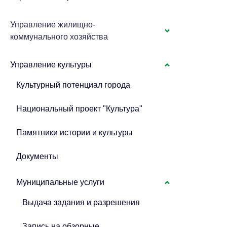
Управление жилищно-
коммунального хозяйства
Управление культуры
Культурный потенциал города
Национальный проект "Культура"
Памятники истории и культуры
Документы
Муниципальные услуги
Выдача задания и разрешения
Запись на обзорные