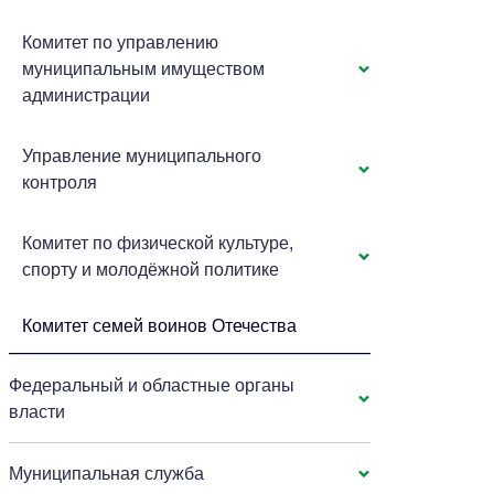
Комитет по управлению
муниципальным имуществом
администрации
Управление муниципального
контроля
Комитет по физической культуре,
спорту и молодёжной политике
Комитет семей воинов Отечества
Федеральный и областные органы
власти
Муниципальная служба