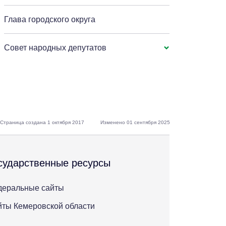
Глава городского округа
Совет народных депутатов
Страница создана 1 октября 2017
Изменено 01 сентября 2025
сударственные ресурсы
деральные сайты
ты Кемеровской области