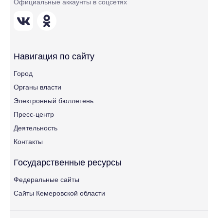
Официальные аккаунты в соцсетях
Навигация по сайту
Город
Органы власти
Электронный бюллетень
Пресс-центр
Деятельность
Контакты
Государственные ресурсы
Федеральные сайты
Сайты Кемеровской области