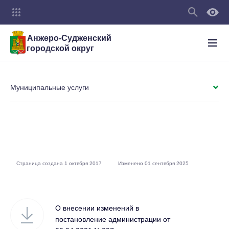
Анжеро-Судженский
городской округ
Муниципальные услуги
Страница создана 1 октября 2017
Изменено 01 сентября 2025
О внесении изменений в
постановление администрации от