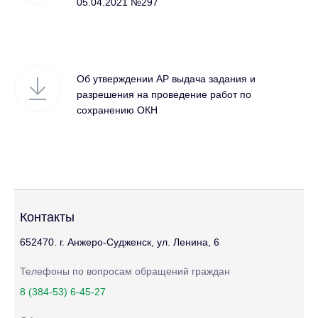
05.04.2021 №297
Об утверждении АР выдача задания и
разрешения на проведение работ по
сохранению ОКН
Контакты
652470. г. Анжеро-Судженск, ул. Ленина, 6
Телефоны по вопросам обращений граждан
8 (384-53) 6-45-27