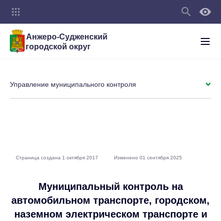
Анжеро-Судженский
городской округ
Управление муниципального контроля
Страница создана 1 октября 2017
Изменено 01 сентября 2025
Муниципальный контроль на
автомобильном транспорте, городском,
наземном электрическом транспорте и