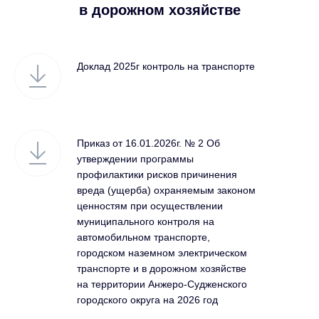
в дорожном хозяйстве
Доклад 2025г контроль на транспорте
Приказ от 16.01.2026г. № 2 Об
утверждении программы
профилактики рисков причинения
вреда (ущерба) охраняемым законом
ценностям при осуществлении
муниципального контроля на
автомобильном транспорте,
городском наземном электрическом
транспорте и в дорожном хозяйстве
на территории Анжеро-Судженского
городского округа на 2026 год