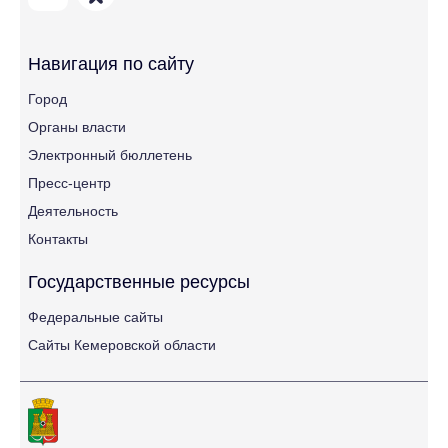
Навигация по сайту
Город
Органы власти
Электронный бюллетень
Пресс-центр
Деятельность
Контакты
Государственные ресурсы
Федеральные сайты
Сайты Кемеровской области