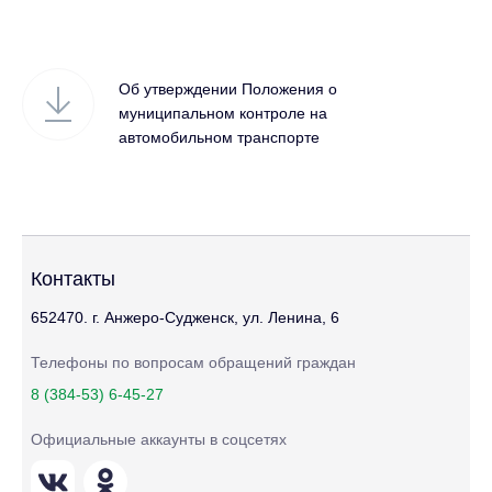
Об утверждении Положения о
муниципальном контроле на
автомобильном транспорте
Контакты
652470. г. Анжеро-Судженск, ул. Ленина, 6
Телефоны по вопросам обращений граждан
8 (384-53) 6-45-27
Официальные аккаунты в соцсетях