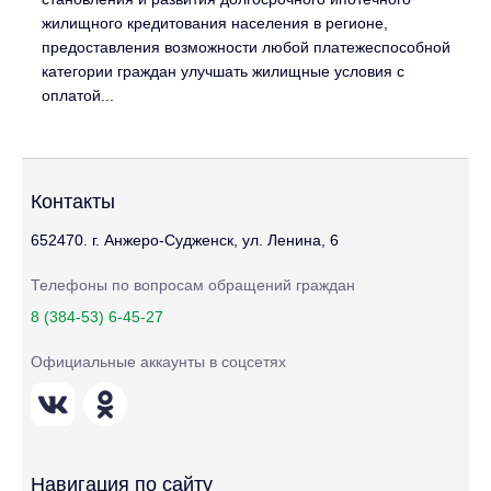
жилищного кредитования населения в регионе,
предоставления возможности любой платежеспособной
категории граждан улучшать жилищные условия с
оплатой...
Контакты
652470. г. Анжеро-Судженск, ул. Ленина, 6
Телефоны по вопросам обращений граждан
8 (384-53) 6-45-27
Официальные аккаунты в соцсетях
Навигация по сайту