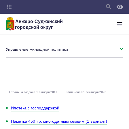
Анжеро-Судженский
городской округ
Управление жилищной политики
Страница создана 1 октября 2017
Изменено 01 сентября 2025
Ипотека с господдержкой
Памятка 450 т.р. многодетным семьям (1 вариант)