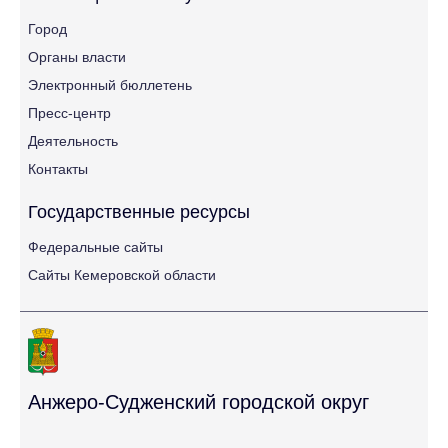
Город
Органы власти
Электронный бюллетень
Пресс-центр
Деятельность
Контакты
Государственные ресурсы
Федеральные сайты
Сайты Кемеровской области
Анжеро-Судженский городской округ