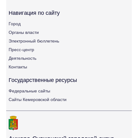
Навигация по сайту
Город
Органы власти
Электронный бюллетень
Пресс-центр
Деятельность
Контакты
Государственные ресурсы
Федеральные сайты
Сайты Кемеровской области