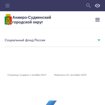
Анжеро-Судженский
городской округ
Социальный фонд России
Страница создана 1 октября 2017
Изменено 01 сентября 2025