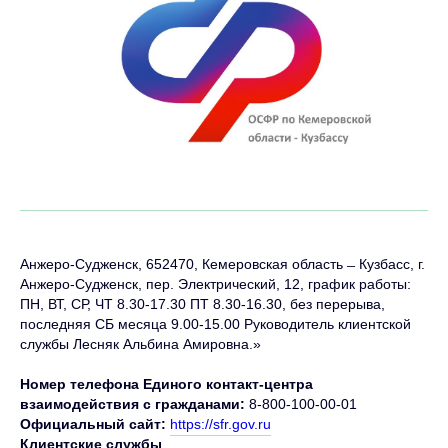
Анжеро-Судженск, 652470, Кемеровская область ̶ Кузбасс, г.
Анжеро-Судженск, пер. Электрический, 12, график работы:
ПН, ВТ, СР, ЧТ 8.30-17.30 ПТ 8.30-16.30, без перерыва,
последняя СБ месяца 9.00-15.00 Руководитель клиентской
службы Лесняк Альбина Амировна.»
Номер телефона Единого контакт-центра
взаимодействия с гражданами:
8-800-100-00-01
Официальный сайт:
https://sfr.gov.ru
Клиентские службы