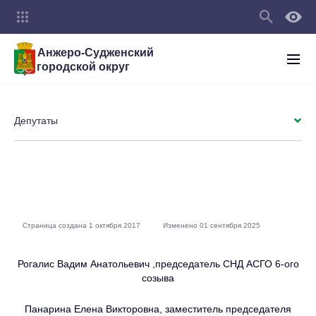
Анжеро-Судженский
городской округ
Депутаты
Страница создана 1 октября 2017
Изменено 01 сентября 2025
Рогалис Вадим Анатольевич ,председатель СНД АСГО 6-ого
созыва
Панарина Елена Викторовна, заместитель председателя