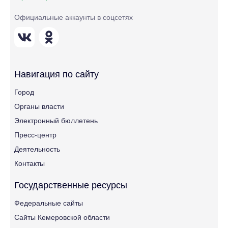
Официальные аккаунты в соцсетях
Навигация по сайту
Город
Органы власти
Электронный бюллетень
Пресс-центр
Деятельность
Контакты
Государственные ресурсы
Федеральные сайты
Сайты Кемеровской области