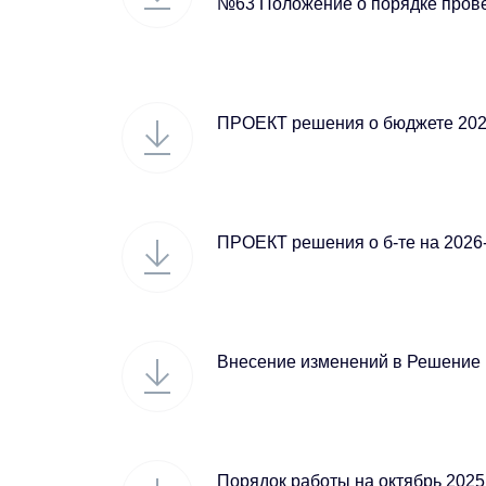
№63 Положение о порядке прове
ПРОЕКТ решения о бюджете 2025-
ПРОЕКТ решения о б-те на 2026
Внесение изменений в Решение 
Порядок работы на октябрь 2025