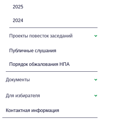
2025
2024
Проекты повесток заседаний
Публичные слушания
Порядок обжалования НПА
Документы
Для избирателя
Контактная информация