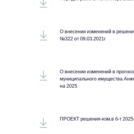
О внесении изменений в решени
№322 от 09.03.2021г
О внесении изменений в прогно
муниципального имущества Анже
на 2025
ПРОЕКТ решения-изм.в б-т 2025-