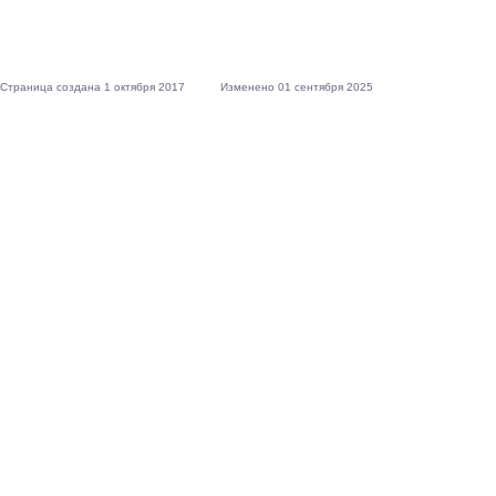
Страница создана 1 октября 2017
Изменено 01 сентября 2025