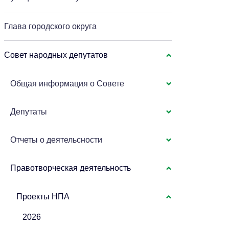
Глава городского округа
Совет народных депутатов
Общая информация о Совете
Депутаты
Отчеты о деятельсности
Правотворческая деятельность
Проекты НПА
2026