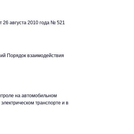
 26 августа 2010 года № 521
ий Порядок взаимодействия
нтроле на автомобильном
 электрическом транспорте и в