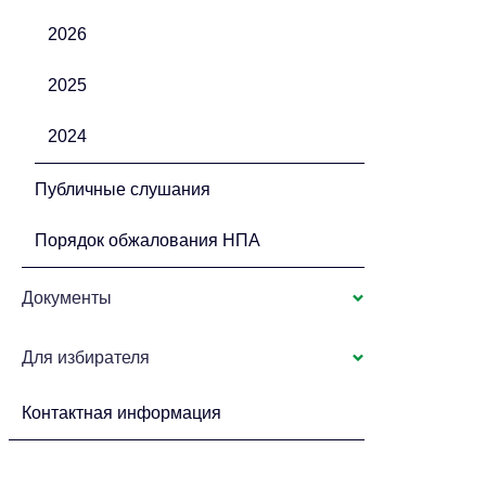
2026
2025
2024
Публичные слушания
Порядок обжалования НПА
Документы
Для избирателя
Контактная информация