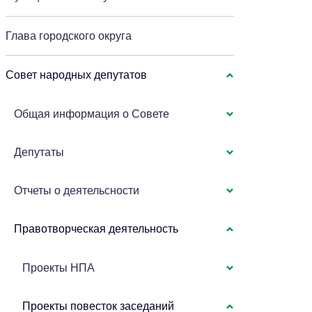
Глава городского округа
Совет народных депутатов
Общая информация о Совете
Депутаты
Отчеты о деятельсности
Правотворческая деятельность
Проекты НПА
Проекты повесток заседаний