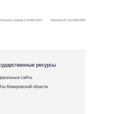
Страница создана 1 октября 2017
Изменено 01 сентября 2025
сударственные ресурсы
деральные сайты
ты Кемеровской области