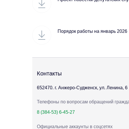
Порядок работы на январь 2026
Контакты
652470. г. Анжеро-Судженск, ул. Ленина, 6
Телефоны по вопросам обращений гражд
8 (384-53) 6-45-27
Официальные аккаунты в соцсетях