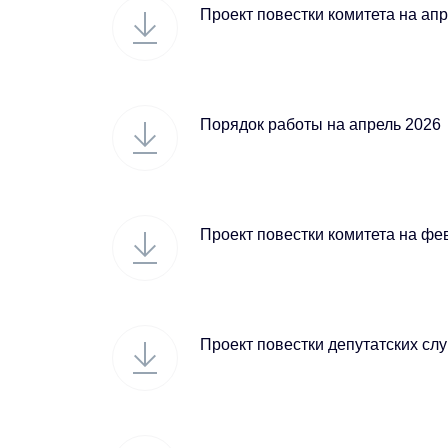
Проект повестки комитета на ап
Порядок работы на апрель 2026
Проект повестки комитета на фе
Проект повестки депутатских сл