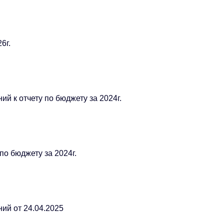
6г.
й к отчету по бюджету за 2024г.
по бюджету за 2024г.
ий от 24.04.2025