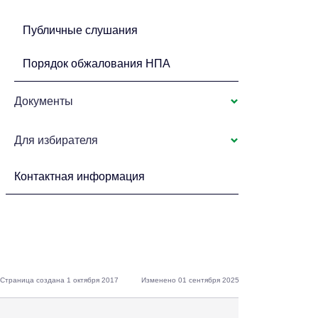
Публичные слушания
Порядок обжалования НПА
Документы
Для избирателя
Контактная информация
Страница создана 1 октября 2017
Изменено 01 сентября 2025