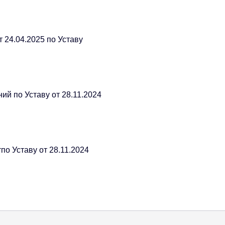
 24.04.2025 по Уставу
й по Уставу от 28.11.2024
по Уставу от 28.11.2024