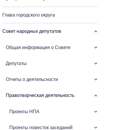
Глава городского округа
Совет народных депутатов
Общая информация о Совете
Депутаты
Отчеты о деятельсности
Правотворческая деятельность
Проекты НПА
Проекты повесток заседаний