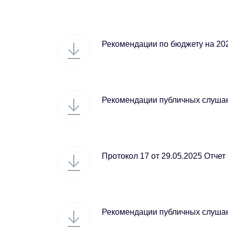
Рекомендации по бюджету на 202
Рекомендации публичных слушани
Протокол 17 от 29.05.2025 Отчет 
Рекомендации публичных слушан