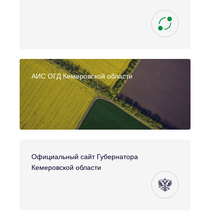
АИС ОГД Кемеровской области
Официальный сайт Губернатора
Кемеровской области