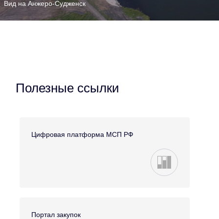
Вид на Анжеро-Судженск
Полезные ссылки
Цифровая платформа МСП РФ
Портал закупок