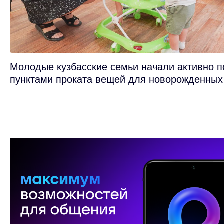
Молодые кузбасские семьи начали активно п
пунктами проката вещей для новорожденных