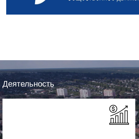
Деятельность