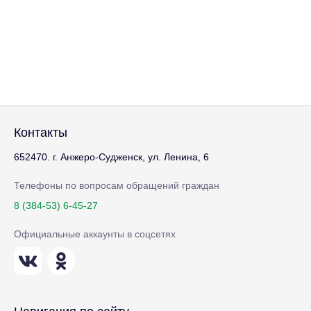
Контакты
652470. г. Анжеро-Судженск, ул. Ленина, 6
Телефоны по вопросам обращений граждан
8 (384-53) 6-45-27
Официальные аккаунты в соцсетях