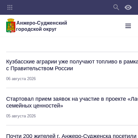
Анжеро-Судженский
городской округ
Кузбасские аграрии уже получают топливо в рамк
с Правительством России
06 августа 2026
Стартовал прием заявок на участие в проекте «Л
семейных ценностей»
05 августа 2026
Почти 200 жителей г. Анжеро-Судженска посетил