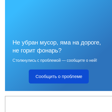
Не убран мусор, яма на дороге,
не горит фонарь?
Столкнулись с проблемой — сообщите о ней!
Сообщить о проблеме