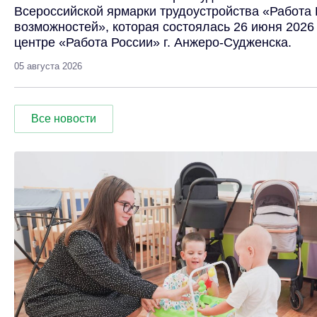
Всероссийской ярмарки трудоустройства «Работа 
возможностей», которая состоялась 26 июня 2026
центре «Работа России» г. Анжеро-Судженска.
05 августа 2026
Все новости