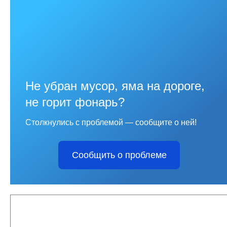
Не убран мусор, яма на дороге,
не горит фонарь?
Столкнулись с проблемой — сообщите о ней!
Сообщить о проблеме