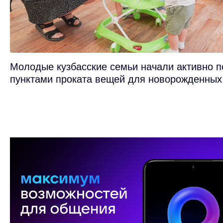
Молодые кузбасские семьи начали активно п
пунктами проката вещей для новорожденных