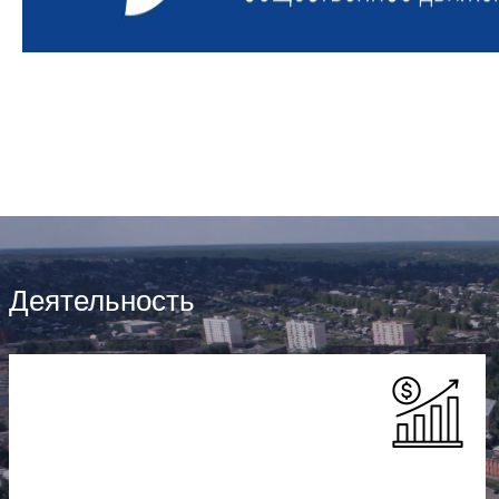
Деятельность