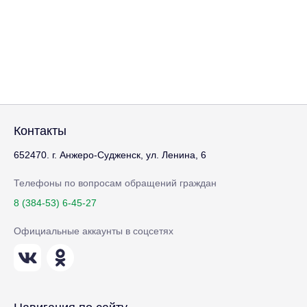
Контакты
652470. г. Анжеро-Судженск, ул. Ленина, 6
Телефоны по вопросам обращений граждан
8 (384-53) 6-45-27
Официальные аккаунты в соцсетях