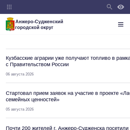
Анжеро-Судженский
городской округ
Кузбасские аграрии уже получают топливо в рамк
с Правительством России
06 августа 2026
Стартовал прием заявок на участие в проекте «Л
семейных ценностей»
05 августа 2026
Почти 200 жителей г. Анжеро-Судженска посетил