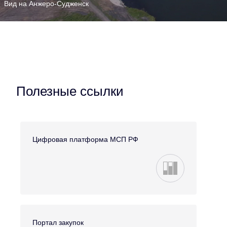
Вид на Анжеро-Судженск
Полезные ссылки
Цифровая платформа МСП РФ
Портал закупок