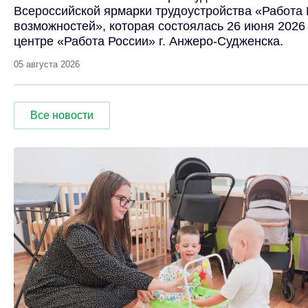
Всероссийской ярмарки трудоустройства «Работа 
возможностей», которая состоялась 26 июня 2026
центре «Работа России» г. Анжеро-Судженска.
05 августа 2026
Все новости