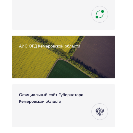
АИС ОГД Кемеровской области
Официальный сайт Губернатора
Кемеровской области