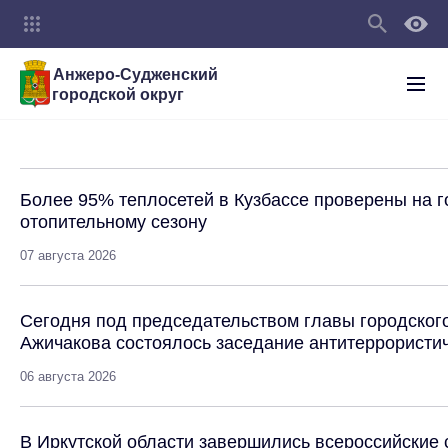
Анжеро-Судженский
городской округ
Более 95% теплосетей в Кузбассе проверены на г
отопительному сезону
07 августа 2026
Сегодня под председательством главы городског
Ажичакова состоялось заседание антитеррористич
06 августа 2026
В Иркутской области завершились всероссийские