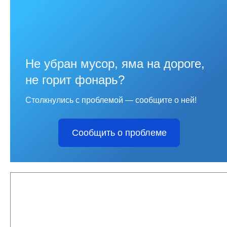
Не убран мусор, яма на дороге,
не горит фонарь?
Столкнулись с проблемой — сообщите о ней!
Сообщить о проблеме