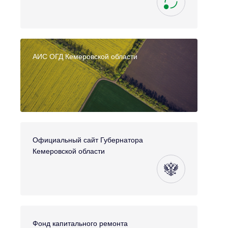
АИС ОГД Кемеровской области
Официальный сайт Губернатора
Кемеровской области
Фонд капитального ремонта