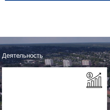
Деятельность