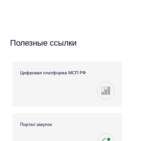
Полезные ссылки
Цифровая платформа МСП РФ
Портал закупок