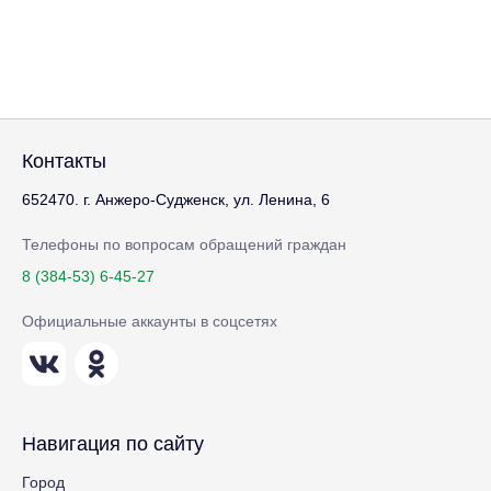
Контакты
652470. г. Анжеро-Судженск, ул. Ленина, 6
Телефоны по вопросам обращений граждан
8 (384-53) 6-45-27
Официальные аккаунты в соцсетях
Навигация по сайту
Город