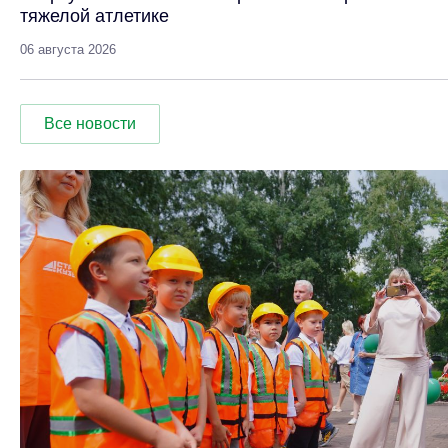
тяжелой атлетике
06 августа 2026
Все новости