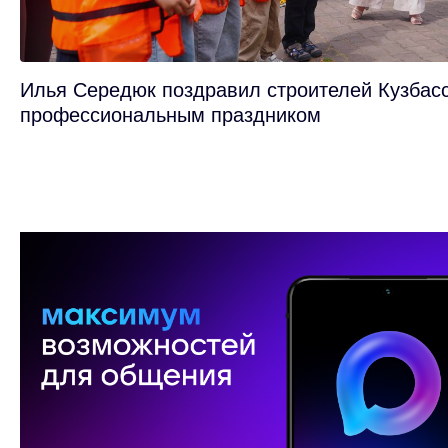
Илья Середюк поздравил строителей Кузбасс
профессиональным праздником