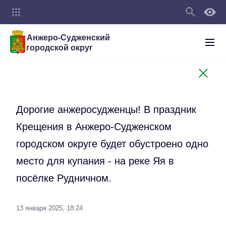
Анжеро-Судженский
городской округ
Дорогие анжеросудженцы! В праздник
Крещения в Анжеро-Судженском
городском округе будет обустроено одно
место для купания - на реке Яя в
посёлке Рудничном.
13 января 2025, 18:24