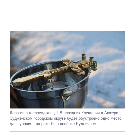
Дорогие анжеросудженцы! В праздник Крещения в Анжеро-
Судженском городском округе будет обустроено одно место
для купания - на реке Яя в посёлке Рудничном.