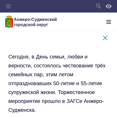
Анжеро-Судженский
городской округ
Сегодня, в День семьи, любви и
верности, состоялось чествование трёх
семейных пар, этим летом
отпраздновавших 50-летие и 55-летие
супружеской жизни. Торжественное
мероприятие прошло в ЗАГСе Анжеро-
Судженска.