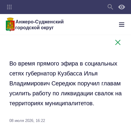
Анжеро-Судженский
городской округ
Во время прямого эфира в социальных
сетях губернатор Кузбасса Илья
Владимирович Середюк поручил главам
усилить работу по ликвидации свалок на
территориях муниципалитетов.
08 июля 2026, 16:22