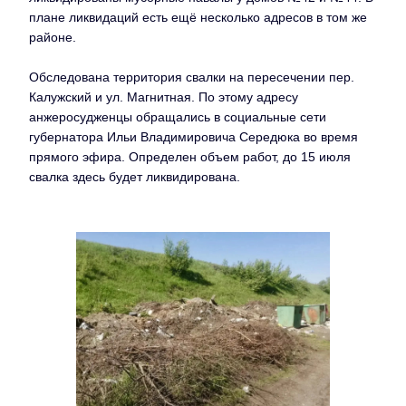
плане ликвидаций есть ещё несколько адресов в том же
районе.
Обследована территория свалки на пересечении пер.
Калужский и ул. Магнитная. По этому адресу
анжеросудженцы обращались в социальные сети
губернатора Ильи Владимировича Середюка во время
прямого эфира. Определен объем работ, до 15 июля
свалка здесь будет ликвидирована.