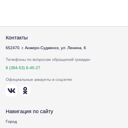
Контакты
652470. г. Анжеро-Судженск, ул. Ленина, 6
Телефоны по вопросам обращений граждан
8 (384-53) 6-45-27
Официальные аккаунты в соцсетях
Навигация по сайту
Город