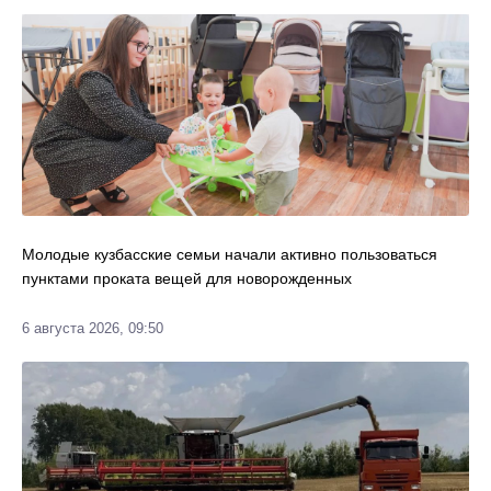
Молодые кузбасские семьи начали активно пользоваться
пунктами проката вещей для новорожденных
6 августа 2026, 09:50