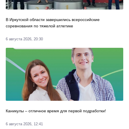
В Иркутской области завершились всероссийские
соревнования по тяжелой атлетике
6 августа 2026, 20:30
Каникулы – отличное время для первой подработки!
6 августа 2026, 12:41