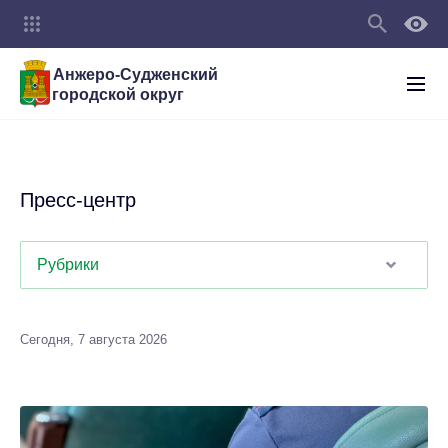
Анжеро-Судженский
городской округ
Пресс-центр
Рубрики
Сегодня, 7 августа 2026