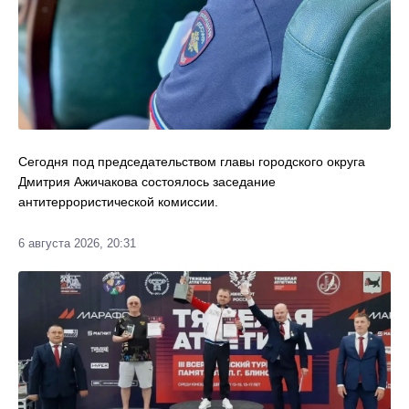
Сегодня под председательством главы городского округа
Дмитрия Ажичакова состоялось заседание
антитеррористической комиссии.
6 августа 2026, 20:31