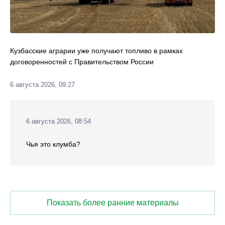
Кузбасские аграрии уже получают топливо в рамках
договоренностей с Правительством России
6 августа 2026, 09:27
6 августа 2026, 08:54
Чья это клумба?
Показать более ранние материалы