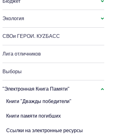
Бюджет
Экология
СВОи ГЕРОИ. КУZБАСС
Лига отличников
Выборы
"Электронная Книга Памяти"
Книги "Дважды победители"
Книги памяти погибших
Ссылки на электронные ресурсы