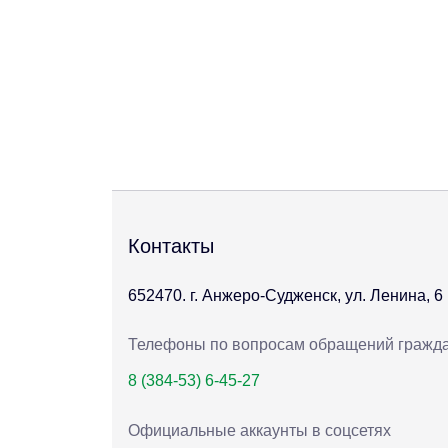
Контакты
652470. г. Анжеро-Судженск, ул. Ленина, 6
Телефоны по вопросам обращений гражд
8 (384-53) 6-45-27
Официальные аккаунты в соцсетях