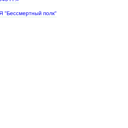
Бессмертный полк"