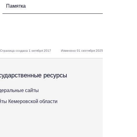
Памятка
Страница создана 1 октября 2017
Изменено 01 сентября 2025
сударственные ресурсы
деральные сайты
ты Кемеровской области