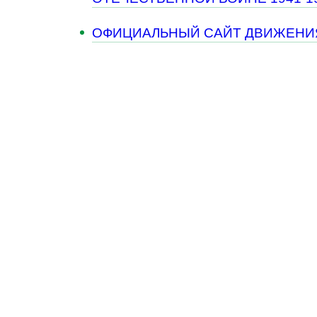
ОФИЦИАЛЬНЫЙ САЙТ ДВИЖЕНИЯ "