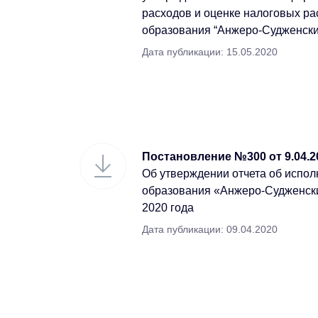
расходов и оценке налоговых р
образования “Анжеро-Судженский
Дата публикации: 15.05.2020
Постановление №300 от 9.04.2
Об утверждении отчета об испо
образования «Анжеро-Судженский
2020 года
Дата публикации: 09.04.2020