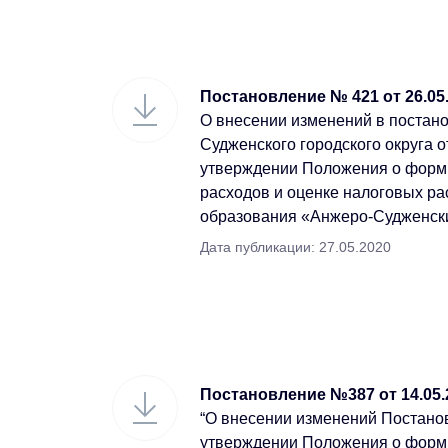
Постановление № 421 от 26.05
О внесении изменений в постан
Судженского городского округа о
утверждении Положения о форм
расходов и оценке налоговых р
образования «Анжеро-Судженск
Дата публикации: 27.05.2020
Постановление №387 от 14.05.2
“О внесении изменений Постанов
утверждении Положения о форм