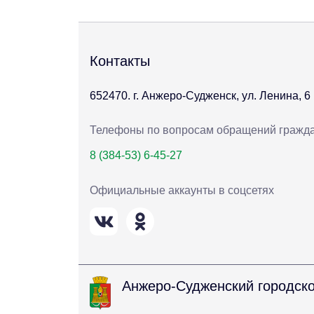
Контакты
652470. г. Анжеро-Судженск, ул. Ленина, 6
Телефоны по вопросам обращений гражд
8 (384-53) 6-45-27
Официальные аккаунты в соцсетях
Анжеро-Судженский городско