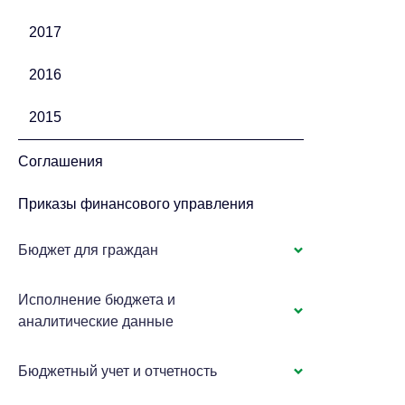
2017
2016
2015
Соглашения
Приказы финансового управления
Бюджет для граждан
Исполнение бюджета и
аналитические данные
Бюджетный учет и отчетность