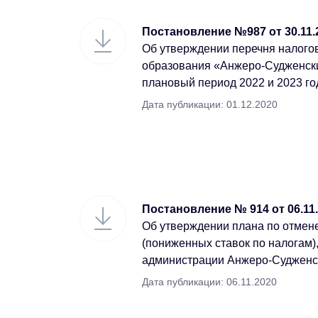
Постановление №987 от 30.11.
Об утверждении перечня налого
образования «Анжеро-Судженский
плановый период 2022 и 2023 г
Дата публикации: 01.12.2020
Постановление № 914 от 06.11
Об утверждении плана по отмен
(пониженных ставок по налогам
администрации Анжеро-Судженск
Дата публикации: 06.11.2020