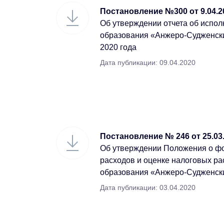
Постановление №300 от 9.04.2
Об утверждении отчета об испо
образования «Анжеро-Судженский
2020 года
Дата публикации: 09.04.2020
Постановление № 246 от 25.03
Об утверждении Положения о ф
расходов и оценке налоговых р
образования «Анжеро-Судженски
Дата публикации: 03.04.2020