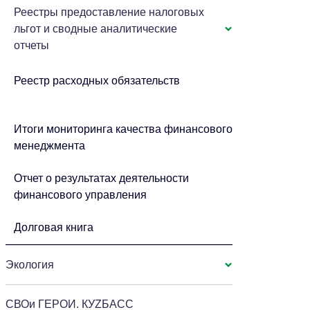
Реестры предоставление налоговых
льгот и сводные аналитические
отчеты
Реестр расходных обязательств
Итоги мониторинга качества финансового
менеджмента
Отчет о результатах деятельности
финансового управления
Долговая книга
Экология
СВОи ГЕРОИ. КУZБАСС