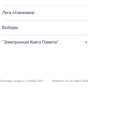
Лига отличников
Выборы
"Электронная Книга Памяти"
Страница создана 1 октября 2017
Изменено 01 сентября 2025