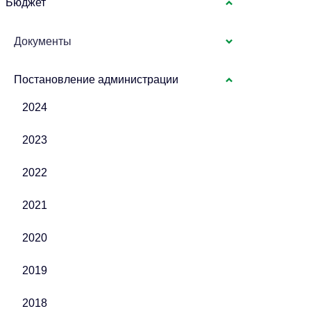
Бюджет
Документы
Постановление администрации
2024
2023
2022
2021
2020
2019
2018