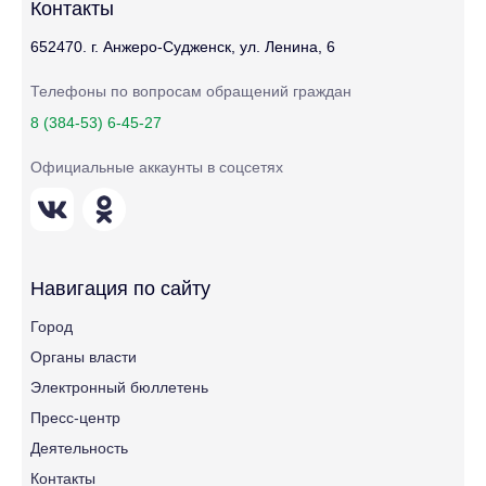
Контакты
652470. г. Анжеро-Судженск, ул. Ленина, 6
Телефоны по вопросам обращений граждан
8 (384-53) 6-45-27
Официальные аккаунты в соцсетях
Навигация по сайту
Город
Органы власти
Электронный бюллетень
Пресс-центр
Деятельность
Контакты