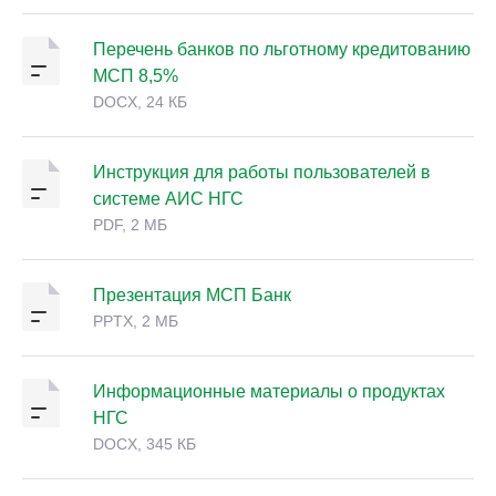
Перечень банков по льготному кредитованию
МСП 8,5%
DOCX, 24 КБ
Инструкция для работы пользователей в
системе АИС НГС
PDF, 2 МБ
Презентация МСП Банк
PPTX, 2 МБ
Информационные материалы о продуктах
НГС
DOCX, 345 КБ