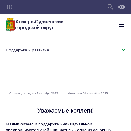
Анжеро-Судженский
городской округ
Поддержка и развитие
Страница создана 1 октября 2017
Изменено 01 сентября 2025
Уважаемые коллеги!
Малый бизнес и поддержка индивидуальной
предпринимательской инициативы - одно из основных