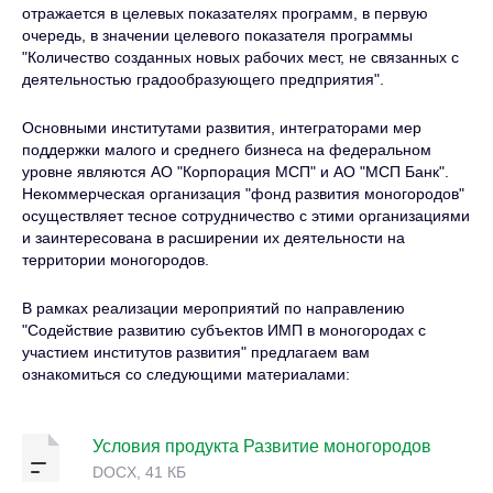
отражается в целевых показателях программ, в первую
очередь, в значении целевого показателя программы
"Количество созданных новых рабочих мест, не связанных с
деятельностью градообразующего предприятия".
Основными институтами развития, интеграторами мер
поддержки малого и среднего бизнеса на федеральном
уровне являются АО "Корпорация МСП" и АО "МСП Банк".
Некоммерческая организация "фонд развития моногородов"
осуществляет тесное сотрудничество с этими организациями
и заинтересована в расширении их деятельности на
территории моногородов.
В рамках реализации мероприятий по направлению
"Содействие развитию субъектов ИМП в моногородах с
участием институтов развития" предлагаем вам
ознакомиться со следующими материалами:
Условия продукта Развитие моногородов
DOCX, 41 КБ