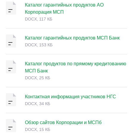
Каталог гарантийных продуктов АО
Корпорация МСП
DOCX, 117 КБ
Каталог гарантийных продуктов МСП Банк
DOCX, 153 КБ
Каталог продуктов по прямому кредитованию
МСП Банк
DOCX, 25 КБ
Контактная информация участников НГС
DOCX, 34 КБ
Обзор сайтов Корпорации и МСПб
DOCX, 15 КБ