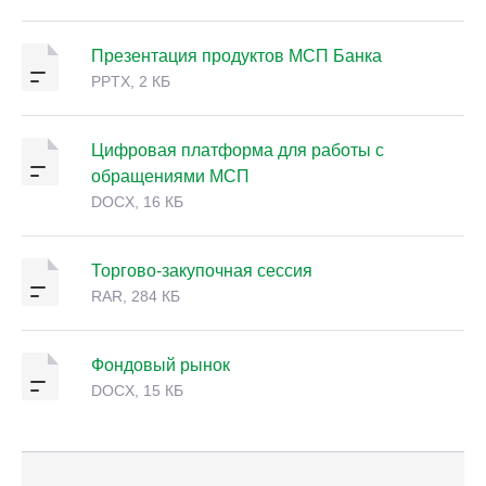
Презентация продуктов МСП Банка
PPTX, 2 КБ
Цифровая платформа для работы с
обращениями МСП
DOCX, 16 КБ
Торгово-закупочная сессия
RAR, 284 КБ
Фондовый рынок
DOCX, 15 КБ