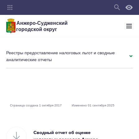
Анжеро-Судженский
городской округ
Реестры предоставление налоговых льгот и сводные
аналитические отчеты
Страница создана 1 октября 2017
Изменено 01 сентября 2025
Сводный отчет об оценке