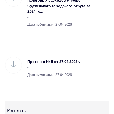
налоговых расходов Анжеро-
Судженского городского округа за
2024 год
-
Дата публикации: 27.04.2026
Протокол № 5 от 27.04.2026г.
-
Дата публикации: 27.04.2026
Контакты