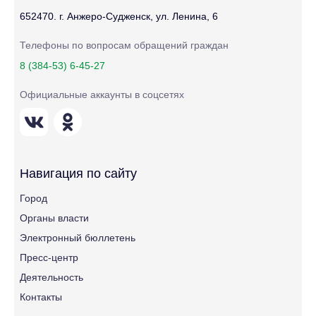
652470. г. Анжеро-Судженск, ул. Ленина, 6
Телефоны по вопросам обращений граждан
8 (384-53) 6-45-27
Официальные аккаунты в соцсетях
Навигация по сайту
Город
Органы власти
Электронный бюллетень
Пресс-центр
Деятельность
Контакты