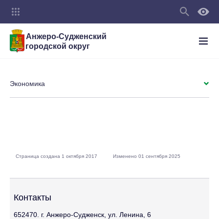
Анжеро-Судженский
городской округ
Экономика
Страница создана 1 октября 2017
Изменено 01 сентября 2025
Контакты
652470. г. Анжеро-Судженск, ул. Ленина, 6