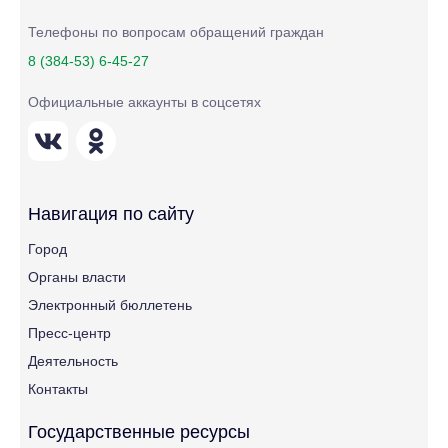
Телефоны по вопросам обращений граждан
8 (384-53) 6-45-27
Официальные аккаунты в соцсетях
Навигация по сайту
Город
Органы власти
Электронный бюллетень
Пресс-центр
Деятельность
Контакты
Государственные ресурсы