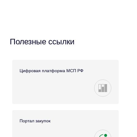
Полезные ссылки
Цифровая платформа МСП РФ
Портал закупок