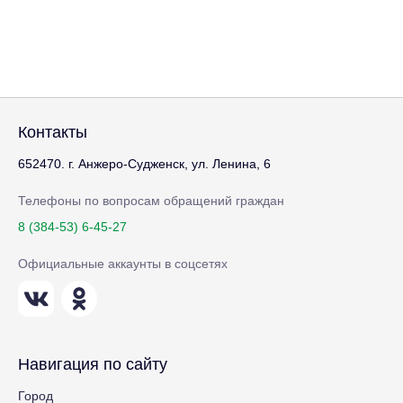
Контакты
652470. г. Анжеро-Судженск, ул. Ленина, 6
Телефоны по вопросам обращений граждан
8 (384-53) 6-45-27
Официальные аккаунты в соцсетях
Навигация по сайту
Город