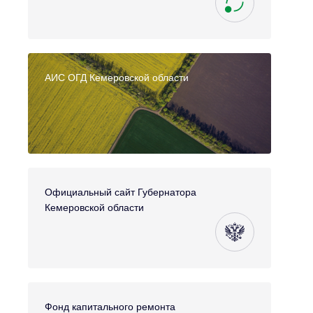
АИС ОГД Кемеровской области
Официальный сайт Губернатора
Кемеровской области
Фонд капитального ремонта