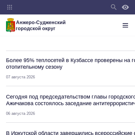
Анжеро-Судженский
городской округ
Более 95% теплосетей в Кузбассе проверены на г
отопительному сезону
07 августа 2026
Сегодня под председательством главы городског
Ажичакова состоялось заседание антитеррористич
06 августа 2026
В Иркутской области завершились всероссийские