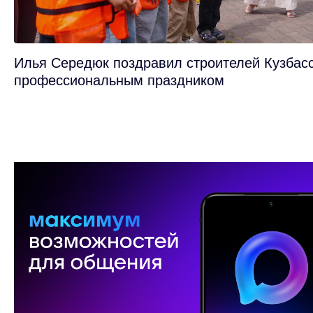
Илья Середюк поздравил строителей Кузбасс
профессиональным праздником