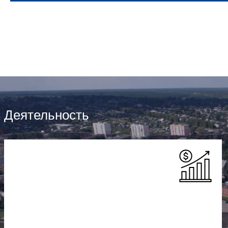
Деятельность