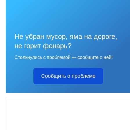
Не убран мусор, яма на дороге,
не горит фонарь?
Столкнулись с проблемой — сообщите о ней!
Сообщить о проблеме