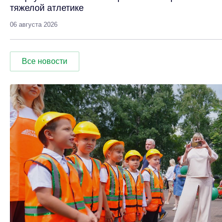
тяжелой атлетике
06 августа 2026
Все новости