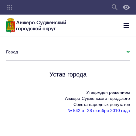
Анжеро-Судженский
городской округ
Город
Устав города
Утвержден решением
Анжеро-Судженского городского
Совета народных депутатов
№ 542 от 28 октября 2010 года