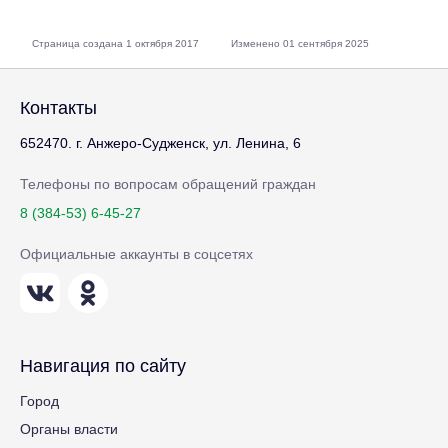
Страница создана 1 октября 2017
Изменено 01 сентября 2025
Контакты
652470. г. Анжеро-Судженск, ул. Ленина, 6
Телефоны по вопросам обращений граждан
8 (384-53) 6-45-27
Официальные аккаунты в соцсетях
Навигация по сайту
Город
Органы власти