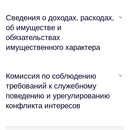
Сведения о доходах, расходах,
об имуществе и
обязательствах
имущественного характера
Комиссия по соблюдению
требований к служебному
поведению и урегулированию
конфликта интересов