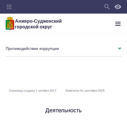
Анжеро-Судженский
городской округ
Противодействие коррупции
Страница создана 1 октября 2017
Изменено 01 сентября 2025
Деятельность