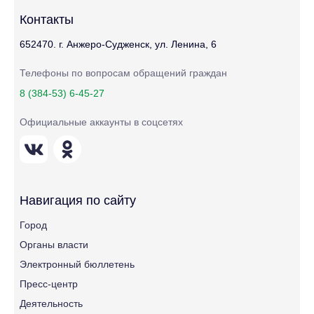
Контакты
652470. г. Анжеро-Судженск, ул. Ленина, 6
Телефоны по вопросам обращений граждан
8 (384-53) 6-45-27
Официальные аккаунты в соцсетях
Навигация по сайту
Город
Органы власти
Электронный бюллетень
Пресс-центр
Деятельность