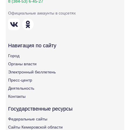
8 (384-53) 6-45-27
Официальные аккаунты в соцсетях
Навигация по сайту
Город
Органы власти
Электронный бюллетень
Пресс-центр
Деятельность
Контакты
Государственные ресурсы
Федеральные сайты
Сайты Кемеровской области