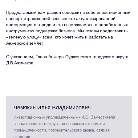
Предлагаемый вам раздел содержит в себе инвестиционный
паспорт отражающий весь спектр актуализированной
информации о городе и его возможностях, о наработанных
инструментах поддержки бизнеса. Мы готовы предоставить
«зеленую улицу» всем, кто хочет жить и работать на
Анжерской земле!
С уважением, Глава Анжеро-Судженского городского округа
Д.В.Ажичаков .
Чемякин Илья Владимирович
Инвестиционный уполномоченный - И.О. Заместителя
главы городского округа по вопросам экономики,
промышленности, потребительского рынка, связи и
экологии