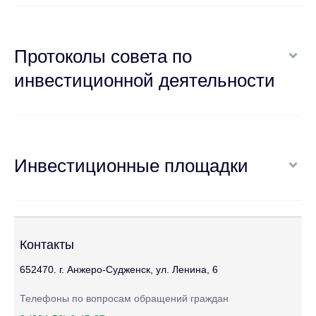
Протоколы совета по
инвестиционной деятельности
Инвестиционные площадки
Контакты
652470. г. Анжеро-Судженск, ул. Ленина, 6
Телефоны по вопросам обращений граждан