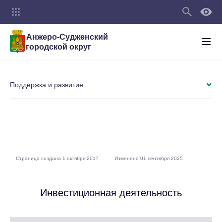
Анжеро-Судженский
городской округ
Поддержка и развитие
Страница создана 1 октября 2017
Изменено 01 сентября 2025
Инвестиционная деятельность