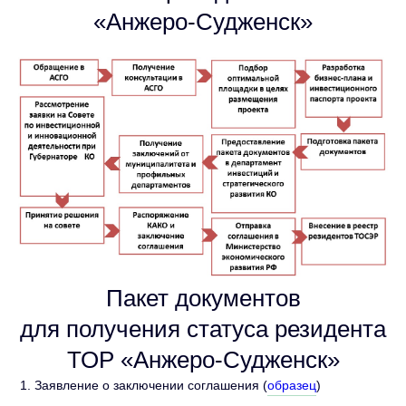
«Анжеро-Судженск»
Пакет документов
для получения статуса резидента
ТОР «Анжеро-Судженск»
Заявление о заключении соглашения (
образец
)