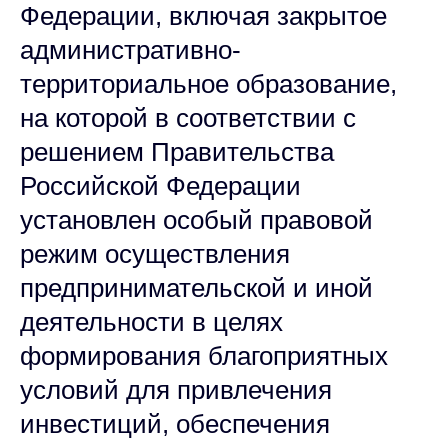
Федерации, включая закрытое
административно-
территориальное образование,
на которой в соответствии с
решением Правительства
Российской Федерации
установлен особый правовой
режим осуществления
предпринимательской и иной
деятельности в целях
формирования благоприятных
условий для привлечения
инвестиций, обеспечения