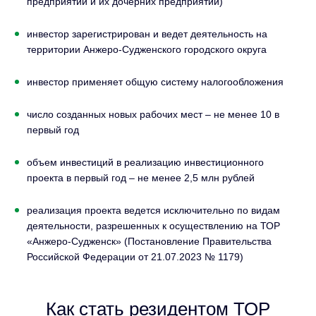
предприятий и их дочерних предприятий)
инвестор зарегистрирован и ведет деятельность на
территории Анжеро-Судженского городского округа
инвестор применяет общую систему налогообложения
число созданных новых рабочих мест – не менее 10 в
первый год
объем инвестиций в реализацию инвестиционного
проекта в первый год – не менее 2,5 млн рублей
реализация проекта ведется исключительно по видам
деятельности, разрешенных к осуществлению на ТОР
«Анжеро-Судженск» (Постановление Правительства
Российской Федерации от 21.07.2023 № 1179)
Как стать резидентом ТОР