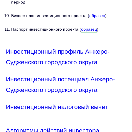
период
Бизнес-план инвестиционного проекта (
образец
)
Паспорт инвестиционного проекта (
образец
)
Инвестиционный профиль Анжеро-
Судженского городского округа
Инвестиционный потенциал Анжеро-
Судженского городского округа
Инвестиционный налоговый вычет
Алгоритмы действий инвестора