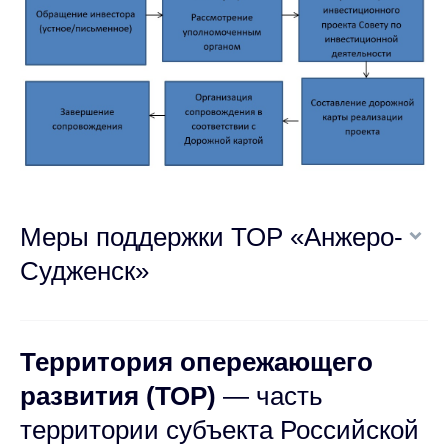
Меры поддержки ТОР «Анжеро-
Судженск»
Территория опережающего
развития (ТОР)
— часть
территории субъекта Российской