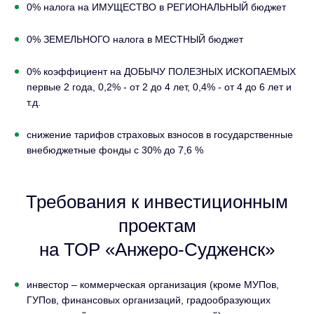
0% налога на ИМУЩЕСТВО в РЕГИОНАЛЬНЫЙ бюджет
0% ЗЕМЕЛЬНОГО налога в МЕСТНЫЙ бюджет
0% коэффициент на ДОБЫЧУ ПОЛЕЗНЫХ ИСКОПАЕМЫХ
первые 2 года, 0,2% - от 2 до 4 лет, 0,4% - от 4 до 6 лет и
т.д.
снижение тарифов страховых взносов в государственные
внебюджетные фонды с 30% до 7,6 %
Требования к инвестиционным
проектам
на ТОР «Анжеро-Судженск»
инвестор – коммерческая организация (кроме МУПов,
ГУПов, финансовых организаций, градообразующих