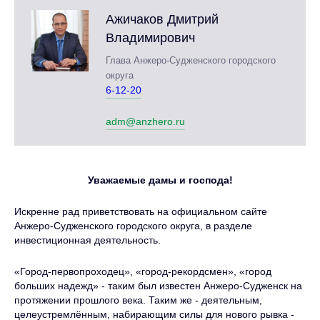
Ажичаков Дмитрий
Владимирович
Глава Анжеро-Судженского городского
округа
6-12-20
adm@anzhero.ru
Уважаемые дамы и господа!
Искренне рад приветствовать на официальном сайте
Анжеро-Судженского городского округа, в разделе
инвестиционная деятельность.
«Город-первопроходец», «город-рекордсмен», «город
больших надежд» - таким был известен Анжеро-Судженск на
протяжении прошлого века. Таким же - деятельным,
целеустремлённым, набирающим силы для нового рывка -