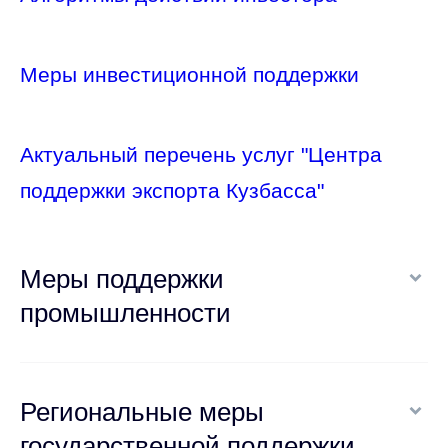
Меры инвестиционной поддержки
Актуальный перечень услуг "Центра
поддержки экспорта Кузбасса"
Меры поддержки
промышленности
Региональные меры
государственной поддержки