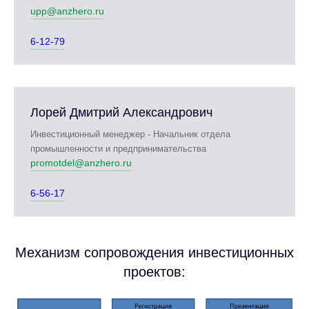
upp@anzhero.ru
6-12-79
Лорей Дмитрий Александрович
Инвестиционный менеджер - Начальник отдела
промышленности и предпринимательства
promotdel@anzhero.ru
6-56-17
Механизм сопровождения инвестиционных
проектов: