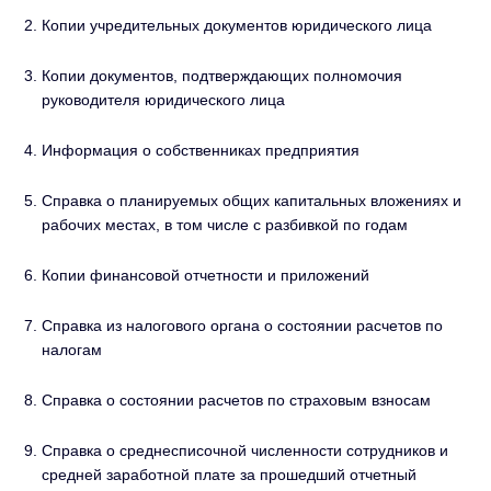
Копии учредительных документов юридического лица
Копии документов, подтверждающих полномочия
руководителя юридического лица
Информация о собственниках предприятия
Справка о планируемых общих капитальных вложениях и
рабочих местах, в том числе с разбивкой по годам
Копии финансовой отчетности и приложений
Справка из налогового органа о состоянии расчетов по
налогам
Справка о состоянии расчетов по страховым взносам
Справка о среднесписочной численности сотрудников и
средней заработной плате за прошедший отчетный