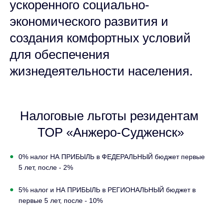
ускоренного социально-
экономического развития и
создания комфортных условий
для обеспечения
жизнедеятельности населения.
Налоговые льготы резидентам
ТОР «Анжеро-Судженск»
0% налог НА ПРИБЫЛЬ в ФЕДЕРАЛЬНЫЙ бюджет первые
5 лет, после - 2%
5% налог и НА ПРИБЫЛЬ в РЕГИОНАЛЬНЫЙ бюджет в
первые 5 лет, после - 10%