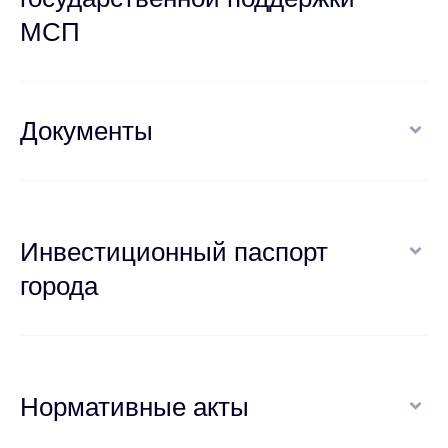
МСП
Документы
Инвестиционный паспорт
города
Нормативные акты