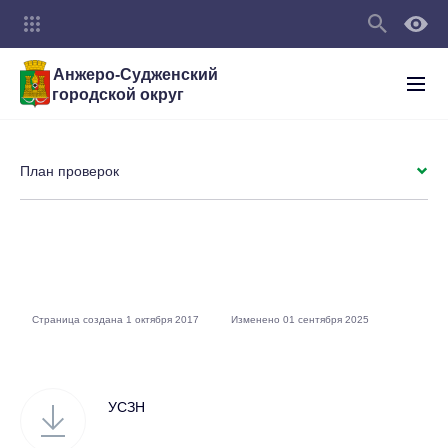
Анжеро-Судженский
городской округ
План проверок
Страница создана 1 октября 2017
Изменено 01 сентября 2025
УСЗН