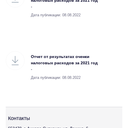
налоговых расходов за 2021 год
-
Дата публикации: 08.08.2022
Отчет от результатах оченки
налоговых расходов за 2021 год
-
Дата публикации: 08.08.2022
Контакты