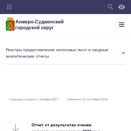
Анжеро-Судженский
городской округ
Реестры предоставление налоговых льгот и сводные
аналитические отчеты
Страница создана 1 октября 2017
Изменено 01 сентября 2025
Отчет от результатах оченки