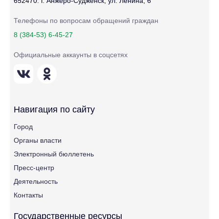
652470. г. Анжеро-Судженск, ул. Ленина, 6
Телефоны по вопросам обращений граждан
8 (384-53) 6-45-27
Официальные аккаунты в соцсетях
Навигация по сайту
Город
Органы власти
Электронный бюллетень
Пресс-центр
Деятельность
Контакты
Государственные ресурсы