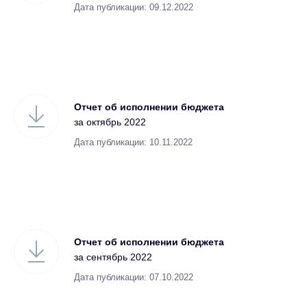
Дата публикации: 09.12.2022
Отчет об исполнении бюджета
за октябрь 2022
Дата публикации: 10.11.2022
Отчет об исполнении бюджета
за сентябрь 2022
Дата публикации: 07.10.2022