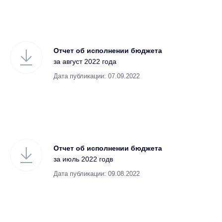
Отчет об исполнении бюджета
за август 2022 года
Дата публикации: 07.09.2022
Отчет об исполнении бюджета
за июль 2022 годв
Дата публикации: 09.08.2022