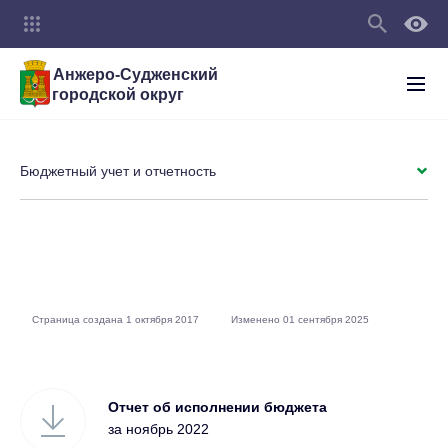
Анжеро-Судженский
городской округ
Бюджетный учет и отчетность
Страница создана 1 октября 2017
Изменено 01 сентября 2025
Отчет об исполнении бюджета
за ноябрь 2022