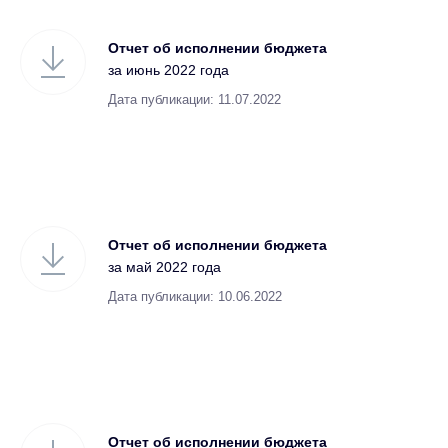
Отчет об исполнении бюджета
за июнь 2022 года
Дата публикации: 11.07.2022
Отчет об исполнении бюджета
за май 2022 года
Дата публикации: 10.06.2022
Отчет об исполнении бюджета