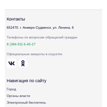
Контакты
652470. г. Анжеро-Судженск, ул. Ленина, 6
Телефоны по вопросам обращений граждан
8 (384-53) 6-45-27
Официальные аккаунты в соцсетях
Навигация по сайту
Город
Органы власти
Электронный бюллетень