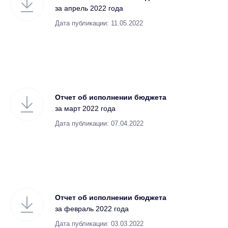
за апрель 2022 года
Дата публикации: 11.05.2022
Отчет об исполнении бюджета
за март 2022 года
Дата публикации: 07.04.2022
Отчет об исполнении бюджета
за февраль 2022 года
Дата публикации: 03.03.2022