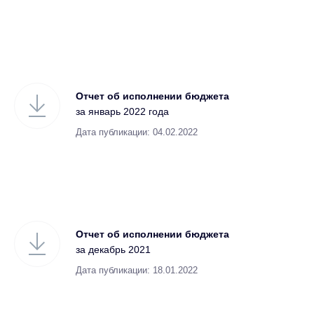
Отчет об исполнении бюджета
за январь 2022 года
Дата публикации: 04.02.2022
Отчет об исполнении бюджета
за декабрь 2021
Дата публикации: 18.01.2022