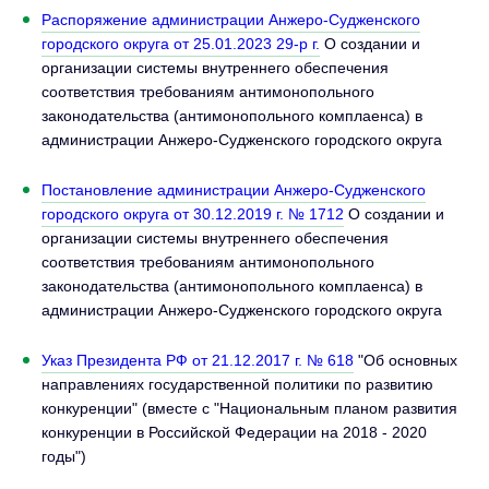
Распоряжение администрации Анжеро-Судженского
городского округа от 25.01.2023 29-р г.
О создании и
организации системы внутреннего обеспечения
соответствия требованиям антимонопольного
законодательства (антимонопольного комплаенса) в
администрации Анжеро-Судженского городского округа
Постановление администрации Анжеро-Судженского
городского округа от 30.12.2019 г. № 1712
О создании и
организации системы внутреннего обеспечения
соответствия требованиям антимонопольного
законодательства (антимонопольного комплаенса) в
администрации Анжеро-Судженского городского округа
Указ Президента РФ от 21.12.2017 г. № 618
"Об основных
направлениях государственной политики по развитию
конкуренции" (вместе с "Национальным планом развития
конкуренции в Российской Федерации на 2018 - 2020
годы")