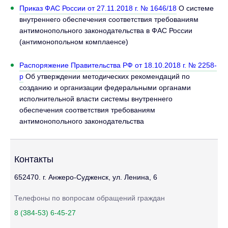
Приказ ФАС России от 27.11.2018 г. № 1646/18
О системе
внутреннего обеспечения соответствия требованиям
антимонопольного законодательства в ФАС России
(антимонопольном комплаенсе)
Распоряжение Правительства РФ от 18.10.2018 г. № 2258-
р
Об утверждении методических рекомендаций по
созданию и организации федеральными органами
исполнительной власти системы внутреннего
обеспечения соответствия требованиям
антимонопольного законодательства
Контакты
652470. г. Анжеро-Судженск, ул. Ленина, 6
Телефоны по вопросам обращений граждан
8 (384-53) 6-45-27