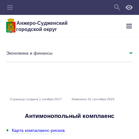
Анжеро-Судженский
городской округ
Экономика и финансы
Страница создана 1 октября 2017
Изменено 01 сентября 2025
Антимонопольный комплаенс
Карта компалаенс-рисков.