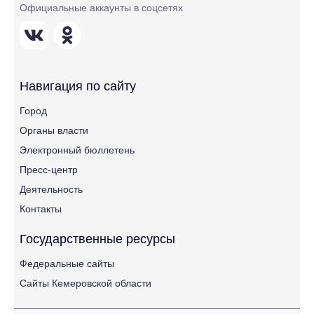
Официальные аккаунты в соцсетях
Навигация по сайту
Город
Органы власти
Электронный бюллетень
Пресс-центр
Деятельность
Контакты
Государственные ресурсы
Федеральные сайты
Сайты Кемеровской области