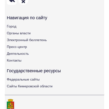
Навигация по сайту
Город
Органы власти
Электронный бюллетень
Пресс-центр
Деятельность
Контакты
Государственные ресурсы
Федеральные сайты
Сайты Кемеровской области