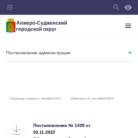
Анжеро-Судженский
городской округ
Постановление администрации
Страница создана 1 октября 2017
Изменено 01 сентября 2025
Постановление № 1439 от
02.11.2022