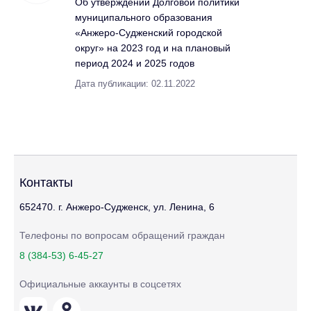
Об утверждении Долговой политики
муниципального образования
«Анжеро-Судженский городской
округ» на 2023 год и на плановый
период 2024 и 2025 годов
Дата публикации: 02.11.2022
Контакты
652470. г. Анжеро-Судженск, ул. Ленина, 6
Телефоны по вопросам обращений граждан
8 (384-53) 6-45-27
Официальные аккаунты в соцсетях