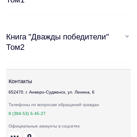
Книга "Дважды победители"
Том2
Контакты
652470. г. Анжеро-Судженск, ул. Ленина, 6
Телефоны по вопросам обращений граждан
8 (384-53) 6-45-27
Официальные аккаунты в соцсетях