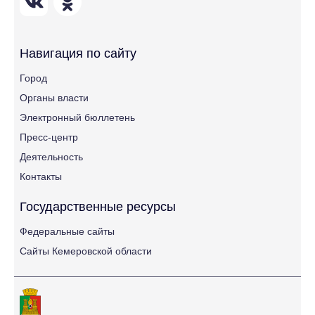
Навигация по сайту
Город
Органы власти
Электронный бюллетень
Пресс-центр
Деятельность
Контакты
Государственные ресурсы
Федеральные сайты
Сайты Кемеровской области