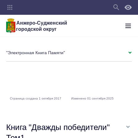
Анжеро-Судженский
городской округ
"Электронная Книга Памяти"
Страница создана 1 октября 2017
Изменено 01 сентября 2025
Книга "Дважды победители"
Том1