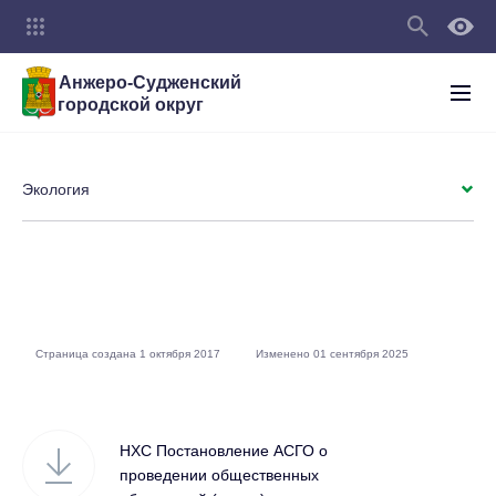
Анжеро-Судженский
городской округ
Экология
Страница создана 1 октября 2017
Изменено 01 сентября 2025
НХС Постановление АСГО о
проведении общественных