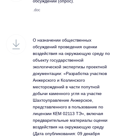
обсуждений (опрос).
.doc
О назначении общественных
обсуждений проведения оценки
воздействия на окружающую среду по
объекту государственной
экологической экспертизы проектной
документации: «Разработка участков
Анжерского и Козлинского
месторождений в части попутной
добычи каменного угля на участке
Шахтоуправление Анжерское,
представленного в пользование по
лицензии КЕМ 02113 ТЭ», включая
предварительные материалы оценки
воздействия на окружающую среду
(Дата опубликования: 09 декабря