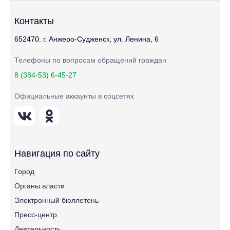
Контакты
652470. г. Анжеро-Судженск, ул. Ленина, 6
Телефоны по вопросам обращений граждан
8 (384-53) 6-45-27
Официальные аккаунты в соцсетях
Навигация по сайту
Город
Органы власти
Электронный бюллетень
Пресс-центр
Деятельность