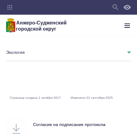
Анжеро-Судженский
городской округ
Экология
Страница создана 1 октября 2017
Изменено 01 сентября 2025
Согласие на подписание протокола