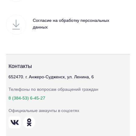
Согласие на обработку персональных
данных
Контакты
652470. г. Анжеро-Судженск, ул. Ленина, 6
Телефоны по вопросам обращений граждан
8 (384-53) 6-45-27
Официальные аккаунты в соцсетях