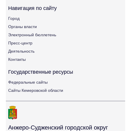
Навигация по сайту
Город
Органы власти
Электронный бюллетень
Пресс-центр
Деятельность
Контакты
Государственные ресурсы
Федеральные сайты
Сайты Кемеровской области
Анжеро-Судженский городской округ