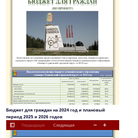
Бюджет для граждан на 2024 год и плановый
период 2025 и 2026 годов