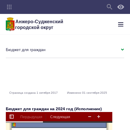
Анжеро-Судженский
городской округ
Бюджет для граждан
Страница создана 1 октября 2017
Изменено 01 сентября 2025
Бюджет для граждан на 2024 год (Исполнение)