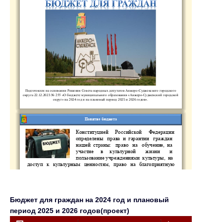
Бюджет для граждан на 2024 год и плановый
период 2025 и 2026 годов(проект)