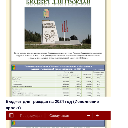
Бюджет для граждан на 2024 год (Исполнение-
проект)