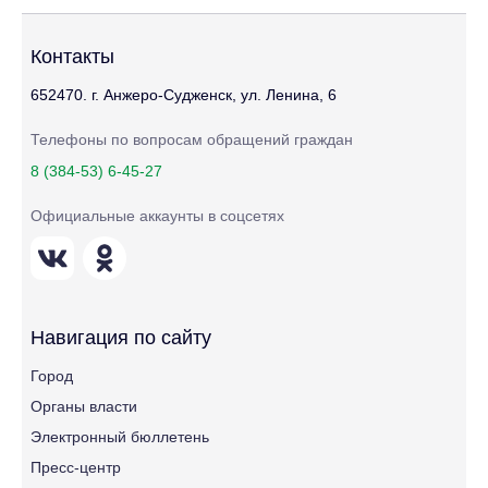
Контакты
652470. г. Анжеро-Судженск, ул. Ленина, 6
Телефоны по вопросам обращений граждан
8 (384-53) 6-45-27
Официальные аккаунты в соцсетях
Навигация по сайту
Город
Органы власти
Электронный бюллетень
Пресс-центр