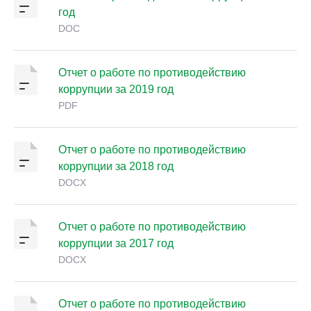
год
DOC
Отчет о работе по противодействию
коррупции за 2019 год
PDF
Отчет о работе по противодействию
коррупции за 2018 год
DOCX
Отчет о работе по противодействию
коррупции за 2017 год
DOCX
Отчет о работе по противодействию