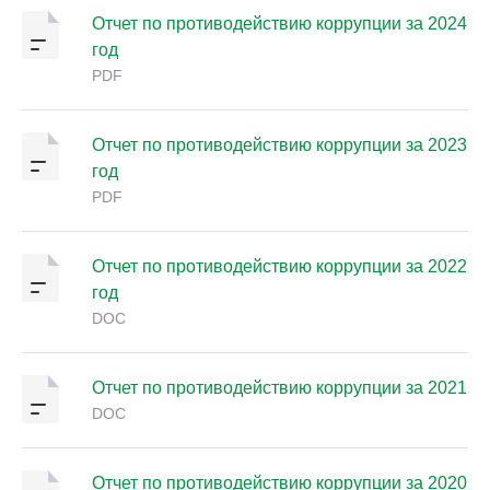
Отчет по противодействию коррупции за 2024
год
PDF
Отчет по противодействию коррупции за 2023
год
PDF
Отчет по противодействию коррупции за 2022
год
DOC
Отчет по противодействию коррупции за 2021
DOC
Отчет по противодействию коррупции за 2020