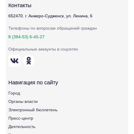
Контакты
652470. г. Анжеро-Судженск, ул. Ленина, 6
Телефоны по вопросам обращений граждан
8 (384-53) 6-45-27
Официальные аккаунты в соцсетях
Навигация по сайту
Город
Органы власти
Электронный бюллетень
Пресс-центр
Деятельность