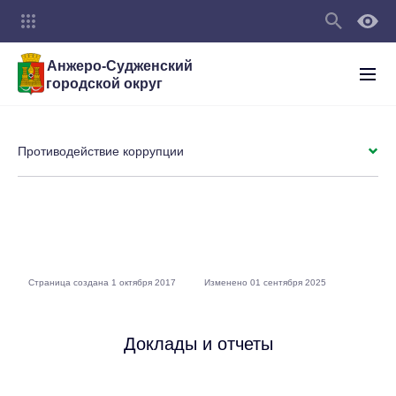
Анжеро-Судженский
городской округ
Противодействие коррупции
Страница создана 1 октября 2017
Изменено 01 сентября 2025
Доклады и отчеты