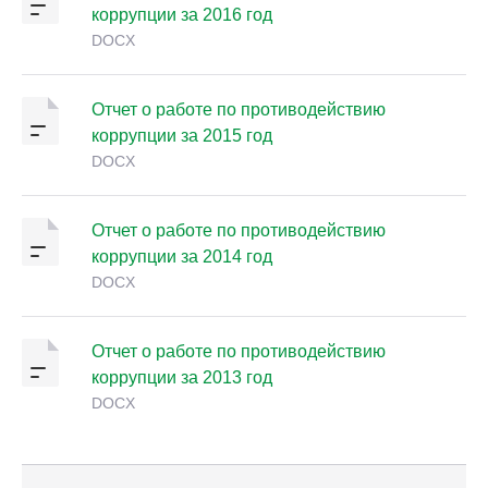
коррупции за 2016 год
DOCX
Отчет о работе по противодействию
коррупции за 2015 год
DOCX
Отчет о работе по противодействию
коррупции за 2014 год
DOCX
Отчет о работе по противодействию
коррупции за 2013 год
DOCX