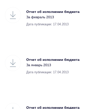
Отчет об исполнении бюджета
За февраль 2013
Дата публикации: 17.04.2013
Отчет об исполнении бюджета
За январь 2013
Дата публикации: 17.04.2013
Отчет об исполнении бюджета