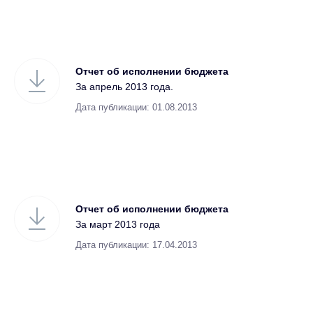
Отчет об исполнении бюджета
За апрель 2013 года.
Дата публикации: 01.08.2013
Отчет об исполнении бюджета
За март 2013 года
Дата публикации: 17.04.2013