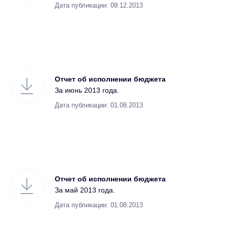
Дата публикации: 09.12.2013
Отчет об исполнении бюджета
За июнь 2013 года.
Дата публикации: 01.08.2013
Отчет об исполнении бюджета
За май 2013 года.
Дата публикации: 01.08.2013