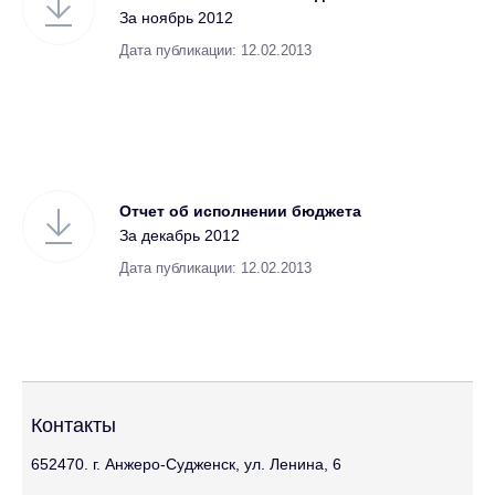
За ноябрь 2012
Дата публикации: 12.02.2013
Отчет об исполнении бюджета
За декабрь 2012
Дата публикации: 12.02.2013
Контакты
652470. г. Анжеро-Судженск, ул. Ленина, 6