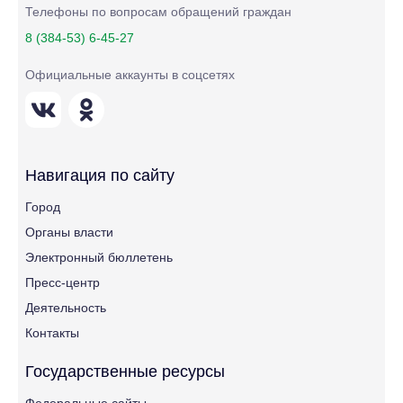
Телефоны по вопросам обращений граждан
8 (384-53) 6-45-27
Официальные аккаунты в соцсетях
Навигация по сайту
Город
Органы власти
Электронный бюллетень
Пресс-центр
Деятельность
Контакты
Государственные ресурсы
Федеральные сайты