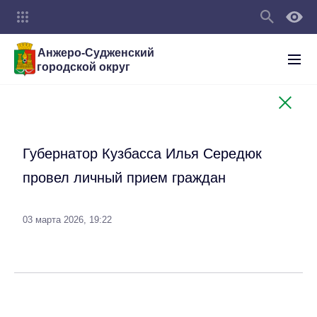
Анжеро-Судженский
городской округ
Губернатор Кузбасса Илья Середюк
провел личный прием граждан
03 марта 2026, 19:22