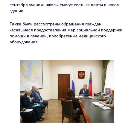
сентября ученики школы смогут сесть за парты в новом
здании.
Также были рассмотрены обращения граждан,
касавшиеся предоставления мер социальной поддержки,
помощи в лечении, приобретении медицинского
оборудования.