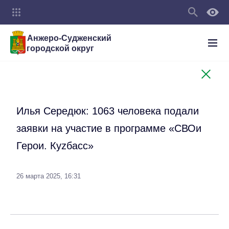
Анжеро-Судженский
городской округ
Илья Середюк: 1063 человека подали
заявки на участие в программе «СВОи
Герои. Куzбасс»
26 марта 2025, 16:31