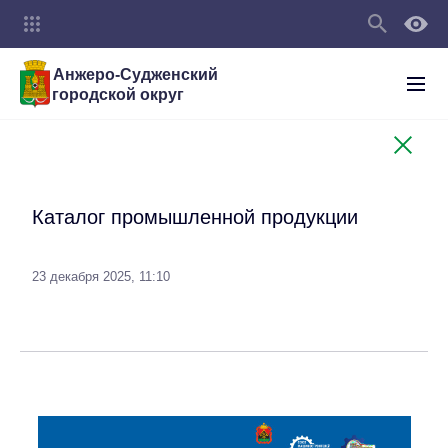
Анжеро-Судженский
городской округ
Каталог промышленной продукции
23 декабря 2025, 11:10