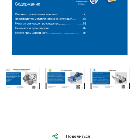
Поделиться