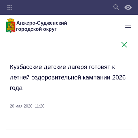
Анжеро-Судженский
городской округ
Кузбасские детские лагеря готовят к
летней оздоровительной кампании 2026
года
20 мая 2026, 11:26