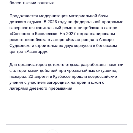
более тысячи вожатых.
Продолжается модернизация материальной базы
детского отдыха. В 2026 году по федеральной программе
завершается капитальный ремонт пищеблока в лагере
«Совенок» в Киселевске. На 2027 год запланированы
ремонт пищеблока в лагере «Белая роща» в Анжеро-
Судженске и строительство двух корпусов в беловском
центре «Авангард».
Для организаторов детского отдыха разработаны памятки
с алгоритмами действий при чрезвычайных ситуациях,
пожарах. 22 апреля в Кузбассе прошли всероссийские
учения с участием загородных лагерей и школ с
лагерями дневного пребывания.