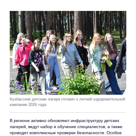
Кузбасские детские лагеря готовят к летней оздоровительной
кампании 2026 года
В регионе активно обновляют инфраструктуру детских
лагерей, ведут набор и обучение специалистов, а также
проводят комплексные проверки безопасности. Особое