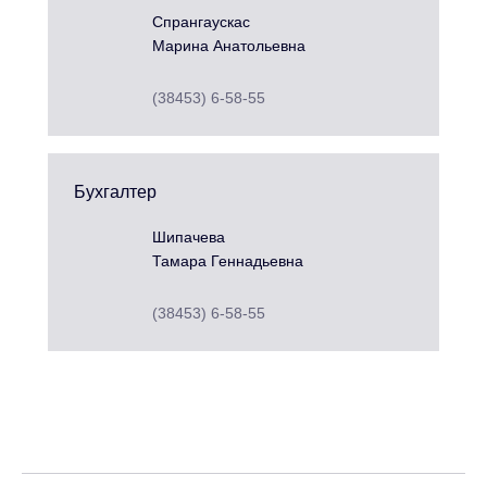
Спрангаускас
Марина Анатольевна
(38453) 6-58-55
Бухгалтер
Шипачева
Тамара Геннадьевна
(38453) 6-58-55