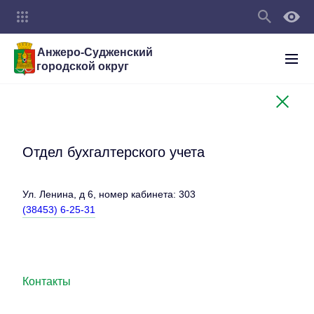
Анжеро-Судженский
городской округ
Отдел бухгалтерского учета
Ул. Ленина, д 6, номер кабинета: 303
(38453) 6-25-31
Контакты