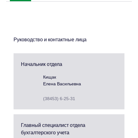
Руководство и контактные лица
Начальник отдела
Кищак
Елена Васильевна
(38453) 6-25-31
Главный специалист отдела
бухгалтерского учета