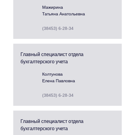
Мажирина
Татьяна Анатольевна
(38453) 6-28-34
Главный специалист отдела
бухгалтерского учета
Колтунова
Елена Павловна
(38453) 6-28-34
Главный специалист отдела
бухгалтерского учета