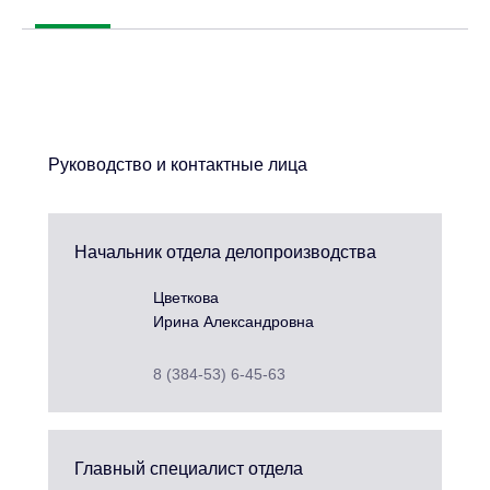
Руководство и контактные лица
Начальник отдела делопроизводства
Цветкова
Ирина Александровна
8 (384-53) 6-45-63
Главный специалист отдела