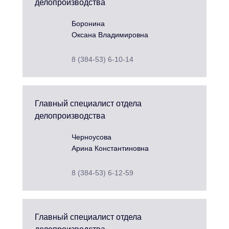
делопроизводства
Боронина
Оксана Владимировна
8 (384-53) 6-10-14
Главный специалист отдела
делопроизводства
Черноусова
Арина Константиновна
8 (384-53) 6-12-59
Главный специалист отдела