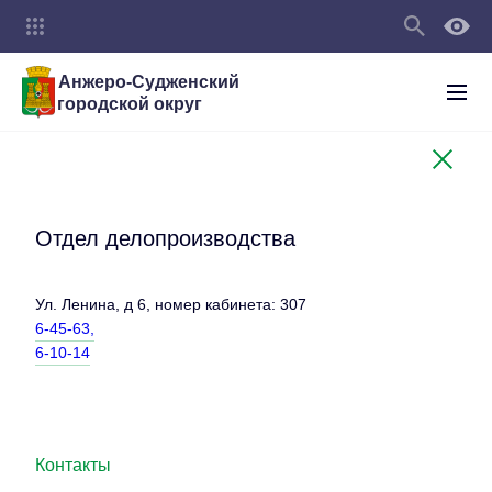
Анжеро-Судженский
городской округ
Отдел делопроизводства
Ул. Ленина, д 6, номер кабинета: 307
6-45-63,
6-10-14
Контакты