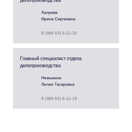
делопроизводства
Халуева
Ирина Сергеевна
8 (384-53) 6-12-20
Главный специалист отдела
делопроизводства
Немыкина
Лилия Тагировна
8 (384-53) 6-12-19