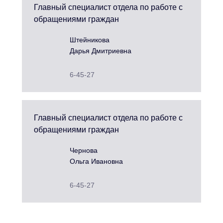
Главный специалист отдела по работе с
обращениями граждан
Штейникова
Дарья Дмитриевна
6-45-27
Главный специалист отдела по работе с
обращениями граждан
Чернова
Ольга Ивановна
6-45-27