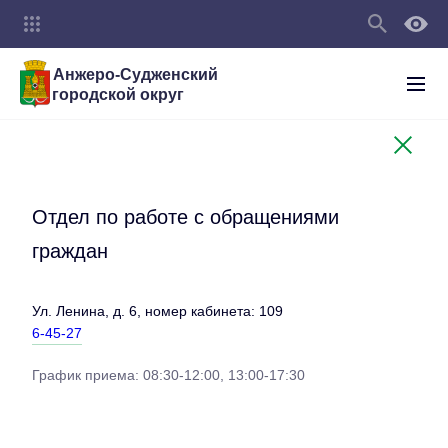
Анжеро-Судженский
городской округ
Отдел по работе с обращениями
граждан
Ул. Ленина, д. 6, номер кабинета: 109
6-45-27
График приема: 08:30-12:00, 13:00-17:30