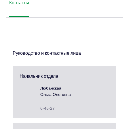
Контакты
Руководство и контактные лица
Начальник отдела
Любанская
Ольга Олеговна
6-45-27