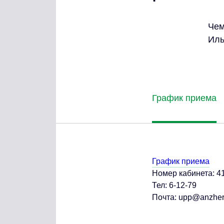
Чем
Иль
График приема
График приема
Номер кабинета: 4
Тел: 6-12-79
Почта: upp@anzher