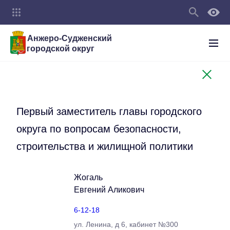
Анжеро-Судженский
городской округ
Первый заместитель главы городского
округа по вопросам безопасности,
строительства и жилищной политики
Жогаль
Евгений Аликович
6-12-18
ул. Ленина, д 6, кабинет №300