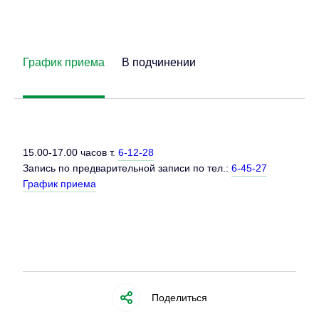
График приема
В подчинении
15.00-17.00 часов т.
6-12-28
Запись по предварительной записи по тел.:
6-45-27
График приема
Поделиться